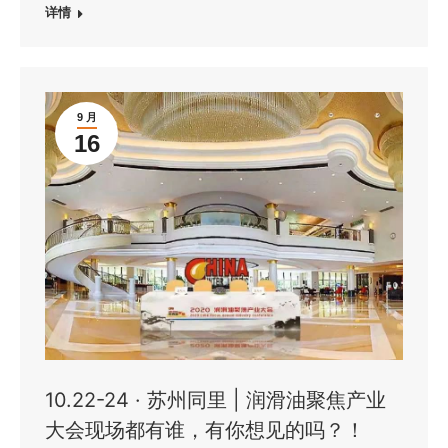
详情
9 月
16
10.22-24 · 苏州同里 | 润滑油聚焦产业
大会现场都有谁，有你想见的吗？！