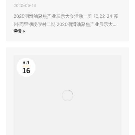
2020-09-16
2020润滑油聚焦产业展示大会活动一览 10.22-24 苏
州·同里湖度假村二期 2020润滑油聚焦产业展示大…
详情
9 月
16