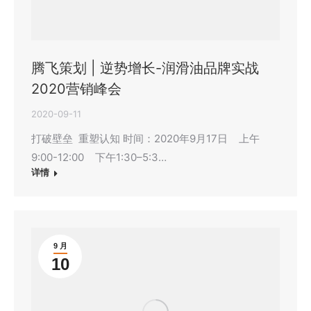
腾飞策划 | 逆势增长-润滑油品牌实战
2020营销峰会
2020-09-11
打破壁垒 重塑认知 时间：2020年9月17日 上午
9:00-12:00 下午1:30–5:3…
详情
9 月
10