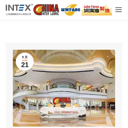
9 月
21