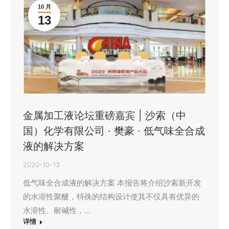
10 月
13
金属加工液论坛重磅嘉宾 | 沙索（中
国）化学有限公司 · 樊豪 · ​低气味全合成
液的解决方案
2020-10-13
低气味全合成液的解决方案 本报告将介绍沙索新开发
的水溶性聚醚，特殊的结构设计使其不仅具有优异的
水溶性、耐碱性，…
详情