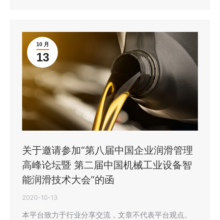
10 月
13
关于邀请参加“第八届中国企业润滑管理
高峰论坛暨 第二届中国机械工业设备智
能润滑技术大会”的函
2020-10-13
本平台致力于行业分享交流，文章不代表平台观点。