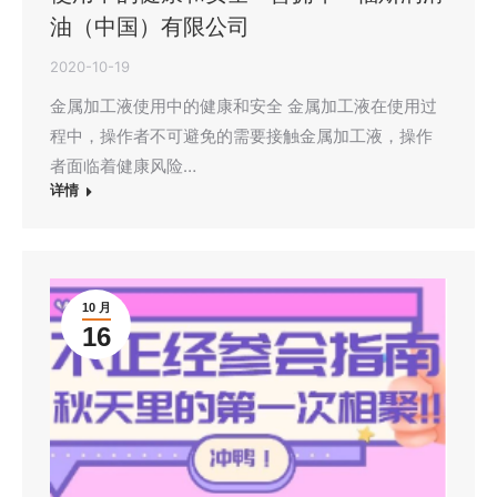
油（中国）有限公司
2020-10-19
金属加工液使用中的健康和安全 金属加工液在使用过
程中，操作者不可避免的需要接触金属加工液，操作
者面临着健康风险…
详情
10 月
16