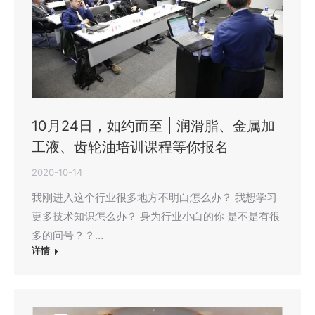
10月24日，如约而至 | 润滑脂、金属加
工液、齿轮油培训课程等你报名
2020-10-14
我刚进入这个行业很多地方不明白怎么办？ 我想学习
更多技术知识怎么办？ 身为行业小白的你 是不是有很
多的问号？？…
详情