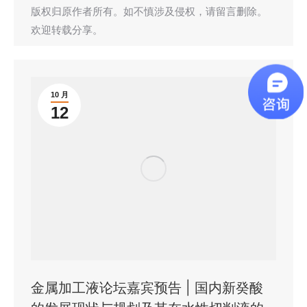
版权归原作者所有。如不慎涉及侵权，请留言删除。
欢迎转载分享。
10 月
12
金属加工液论坛嘉宾预告 | 国内新癸酸