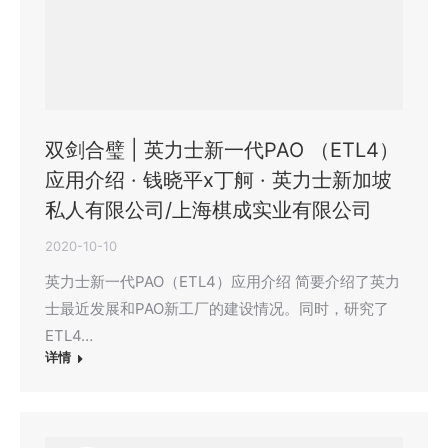
双剑合璧 | 英力士新一代PAO （ETL4）
应用介绍 · 钱晓平x丁舸 · 英力士新加坡
私人有限公司/上海棋成实业有限公司
2020-10-10
英力士新一代PAO（ETL4）应用介绍 简要介绍了英力
士最近发展和PAO新工厂的建设情况。同时，研究了
ETL4…
详情