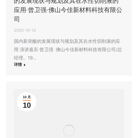
的发展现状与规划及其在水性切削液的
应用·曾卫强·佛山今佳新材料科技有限公
司
2020-10-12
国内新癸酸的发展现状与规划及其在水性切削液的应
用 演讲嘉宾·曾卫强 佛山今佳新材料科技有限公司/总
经理。19…
详情
10 月
10