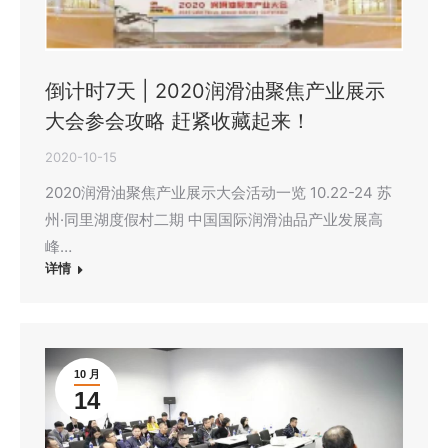
倒计时7天 | 2020润滑油聚焦产业展示
大会参会攻略 赶紧收藏起来！
2020-10-15
2020润滑油聚焦产业展示大会活动一览 10.22-24 苏
州·同里湖度假村二期 中国国际润滑油品产业发展高
峰…
详情
10 月
14