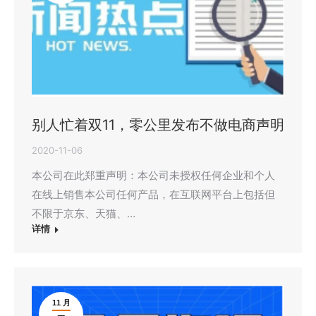
别人忙着双11，零公里发布不做电商声明
2020-11-06
本公司在此郑重声明：本公司未授权任何企业和个人
在线上销售本公司任何产品，在互联网平台上包括但
不限于京东、天猫、…
详情
11 月