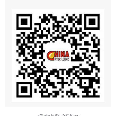
上海国展展览中心有限公司