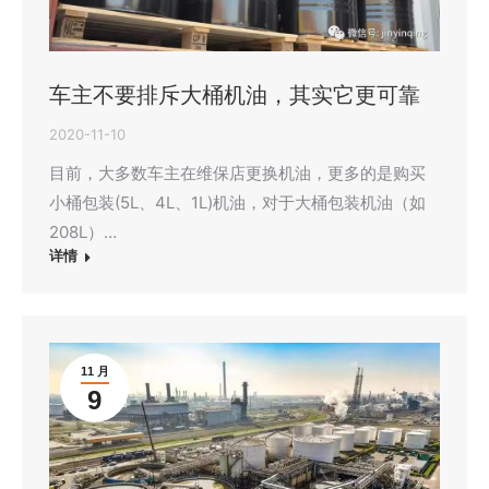
车主不要排斥大桶机油，其实它更可靠
2020-11-10
目前，大多数车主在维保店更换机油，更多的是购买
小桶包装(5L、4L、1L)机油，对于大桶包装机油（如
208L）…
详情
11 月
9