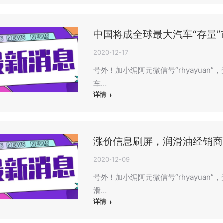
中国将成全球最大汽车“存量”
2020-12-17
号外！加小编阿元微信号“rhyayuan
车…
详情
涨价信息刷屏，润滑油经销商
2020-12-09
号外！加小编阿元微信号“rhyayuan
滑…
详情