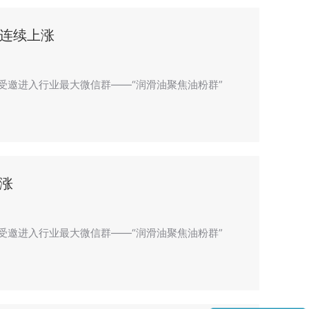
连续上涨
n”，受邀进入行业最大微信群——“润滑油聚焦油粉群”
涨
n”，受邀进入行业最大微信群——“润滑油聚焦油粉群”