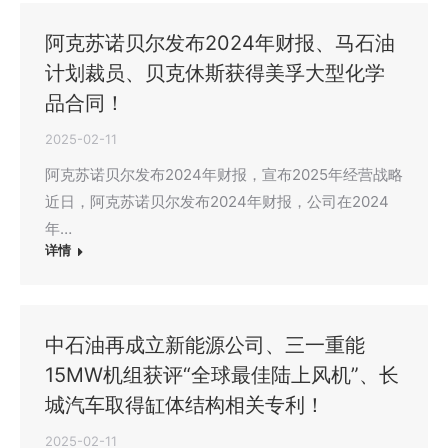
阿克苏诺贝尔发布2024年财报、马石油
计划裁员、贝克休斯获得美孚大型化学
品合同！
2025-02-11
阿克苏诺贝尔发布2024年财报，宣布2025年经营战略
近日，阿克苏诺贝尔发布2024年财报，公司在2024
年…
详情
中石油再成立新能源公司、三一重能
15MW机组获评“全球最佳陆上风机”、长
城汽车取得缸体结构相关专利！
2025-02-11