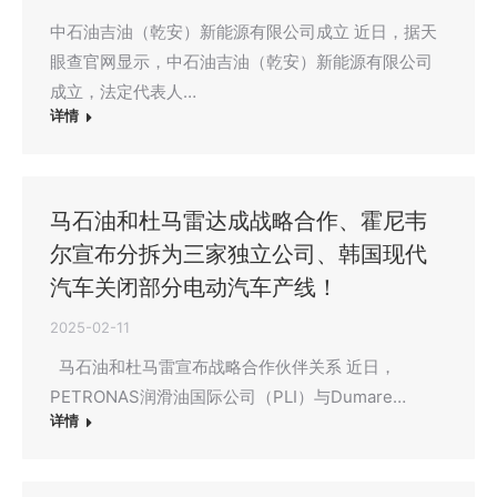
中石油吉油（乾安）新能源有限公司成立 近日，据天
眼查官网显示，中石油吉油（乾安）新能源有限公司
成立，法定代表人…
详情
马石油和杜马雷达成战略合作、霍尼韦
尔宣布分拆为三家独立公司、韩国现代
汽车关闭部分电动汽车产线！
2025-02-11
马石油和杜马雷宣布战略合作伙伴关系 近日，
PETRONAS润滑油国际公司（PLI）与Dumare…
详情