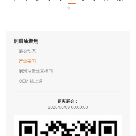
→
润滑油聚焦
展会动态
产业要闻
润滑油聚焦直播间
OEM 线上通
距离展会：
2026/06/09 00:00:00