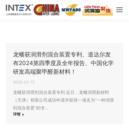
龙蟠获润滑剂混合装置专利、道达尔发
布2024第四季度及全年报告、中国化学
研发高端聚甲醛新材料！
2025-02-13
龙蟠获润滑剂混合装置专利 近日，龙蟠润滑新材料
（天津）有限公司成功申请并获得一项名为“一种润滑
剂混合装置”的专…
详情