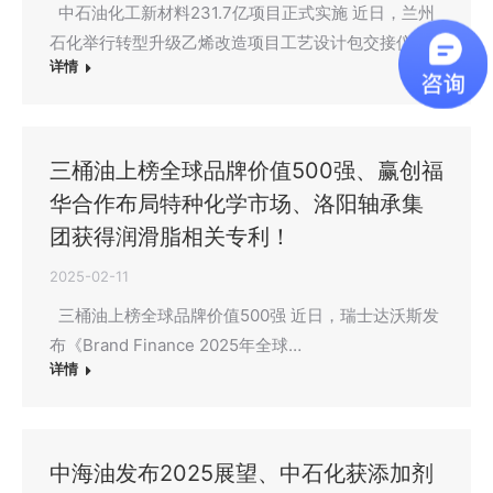
中石油化工新材料231.7亿项目正式实施 近日，兰州
石化举行转型升级乙烯改造项目工艺设计包交接仪…
详情
三桶油上榜全球品牌价值500强、赢创福
华合作布局特种化学市场、洛阳轴承集
团获得润滑脂相关专利！
2025-02-11
三桶油上榜全球品牌价值500强 近日，瑞士达沃斯发
布《Brand Finance 2025年全球…
详情
中海油发布2025展望、中石化获添加剂