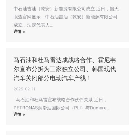
中石油吉油（乾安）新能源有限公司成立 近日，据天
眼查官网显示，中石油吉油（乾安）新能源有限公司
成立，法定代表人…
详情
马石油和杜马雷达成战略合作、霍尼韦
尔宣布分拆为三家独立公司、韩国现代
汽车关闭部分电动汽车产线！
2025-02-11
马石油和杜马雷宣布战略合作伙伴关系 近日，
PETRONAS润滑油国际公司（PLI）与Dumare…
详情