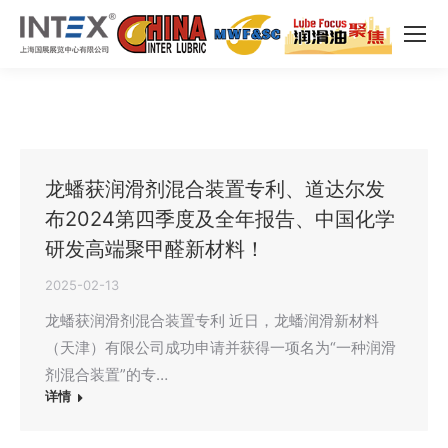
龙蟠获润滑剂混合装置专利、道达尔发
布2024第四季度及全年报告、中国化学
研发高端聚甲醛新材料！
2025-02-13
龙蟠获润滑剂混合装置专利 近日，龙蟠润滑新材料
（天津）有限公司成功申请并获得一项名为“一种润滑
剂混合装置”的专…
详情