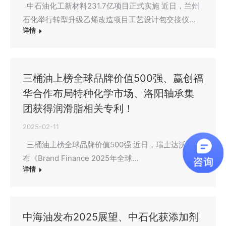
中石油化工新材料231.7亿项目正式实施 近日，兰州
石化举行转型升级乙烯改造项目工艺设计包交接仪…
详情
三桶油上榜全球品牌价值500强、赢创福
华合作布局特种化学市场、洛阳轴承集
团获得润滑脂相关专利！
2025-02-11
三桶油上榜全球品牌价值500强 近日，瑞士达沃斯发
布《Brand Finance 2025年全球…
详情
中海油发布2025展望、中石化获添加剂