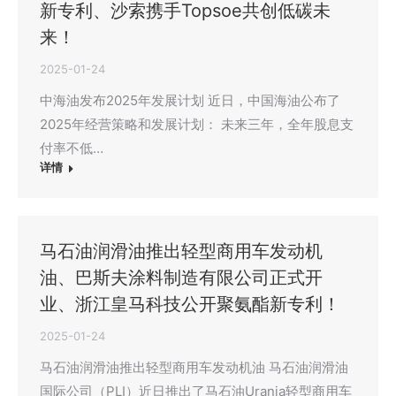
新专利、沙索携手Topsoe共创低碳未
来！
2025-01-24
中海油发布2025年发展计划 近日，中国海油公布了
2025年经营策略和发展计划： 未来三年，全年股息支
付率不低…
详情
马石油润滑油推出轻型商用车发动机
油、巴斯夫涂料制造有限公司正式开
业、浙江皇马科技公开聚氨酯新专利！
2025-01-24
马石油润滑油推出轻型商用车发动机油 马石油润滑油
国际公司（PLI）近日推出了马石油Urania轻型商用车