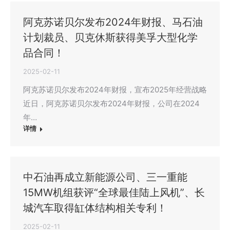
阿克苏诺贝尔发布2024年财报、马石油
计划裁员、贝克休斯获得美孚大型化学
品合同！
2025-02-11
阿克苏诺贝尔发布2024年财报，宣布2025年经营战略
近日，阿克苏诺贝尔发布2024年财报，公司在2024
年…
详情
中石油再成立新能源公司、三一重能
15MW机组获评“全球最佳陆上风机”、长
城汽车取得缸体结构相关专利！
2025-02-11