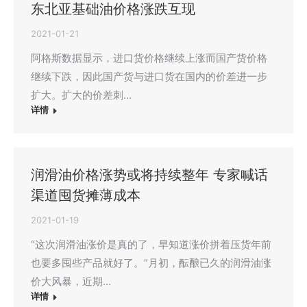
东北亚基础油价格涨跌互现
2021-01-21
阿格斯数据显示，进口货价格继续上涨而国产货价格
继续下跌，因此国产货与进口货在国内的价差进一步
扩大。扩大的价差刺…
详情
润滑油价格涨势或将持续整年 专家喊话
渠道囤货摊薄成本
2021-01-19
“这次润滑油涨价是真的了，早知道涨价拼着压货年前
也要多囤些产品就好了。”月初，酝酿已久的润滑油涨
价大风暴，近期…
详情