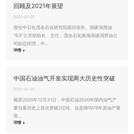
回顾及2021年展望
2021-01-07
曾任中石化茂名石化研究院题目组长、国家润滑油
“6.5”公关组组长、主任，茂名石化南海高级润滑油公
司副总经理，中…
详情
中国石油油气开发实现两大历史性突破
2021-01-07
截至2020年12月31日，中国石油2020年国内油气产
量当量历史上首次突破2亿吨。这是继1978年原油产量
突…
详情