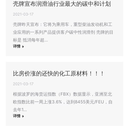
壳牌宣布润滑油行业最大的碳中和计划
2021-03-17
壳牌昨天宣布：它将为乘用车，重型柴油发动机和工
业应用的一系列产品提供客户碳中性润滑剂 壳牌的目
标是 抵消每年超…
详情
比房价涨的还快的化工原材料！！！
2021-03-17
根据波罗的海货运指数（FBX）数据显示，亚洲至北
欧指数比前一周上涨3.6%，达到8455美元/FEU，自
去年1…
详情