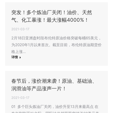
突发！多个炼油厂关闭！油价、天然
气、化工暴涨！最大涨幅4000%！
2021-03-17
2月18日亚洲盘时段布伦特原油价格突破每桶65美元，
为2020年1月以来首次。截至目前，布伦特原油期货价
格上涨…
详情
春节后，涨价潮来袭！原油、基础油、
润滑油等产品涨声一片！
2021-03-17
01 多个巨头炼油厂关闭，油价升至13月来最高点 在