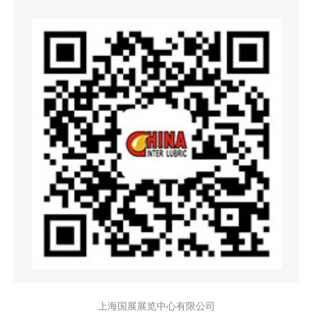
上海国展展览中心有限公司