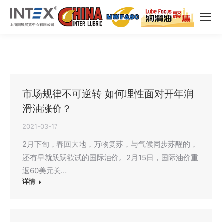
市场规律不可逆转 如何理性面对开年润
滑油涨价？
2021-03-17
2月下旬，春回大地，万物复苏，与气候同步苏醒的，
还有早就跃跃欲试的国际油价。2月15日，国际油价重
返60美元关…
详情