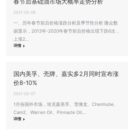
春节后基础油市场大概率走势分析
2021-02-08
一、历年春节前后价格涨跌分析及季节性分析 隆众数
据显示，2013年-2020年春节前后价格出现下跌6次，
上涨2…
详情
国内美孚、壳牌、嘉实多2月同时宣布涨
价8-10%
2021-02-07
1月份国外市场，埃克森美孚、雪佛龙、Chemlube、
Cam2、Warren Oil、Pinnacle Oil…
详情