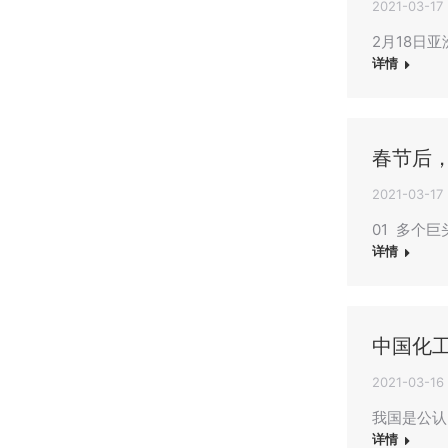
2021-03-17
2月18日
详情
春节后
2021-03-17
01 多个
详情
中国化
2021-03-16
我国是公认
详情