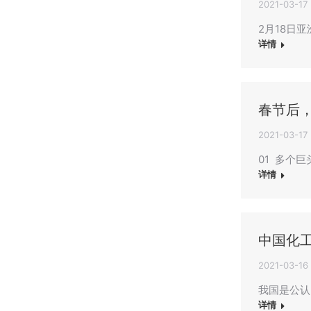
2021-03-17
2月18日
详情
春节后
2021-03-17
01 多个
详情
中国化
2021-03-16
我国是公认
详情