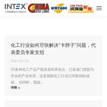
化工行业如何尽快解决“卡脖子”问题，代
表委员专家支招
2021-03-23
20多种化工产品产能高居世界首位、已形成门类较为
齐全的产业布局，这是我国化工行业已经取得的成
就。 但同时，我国…
详情