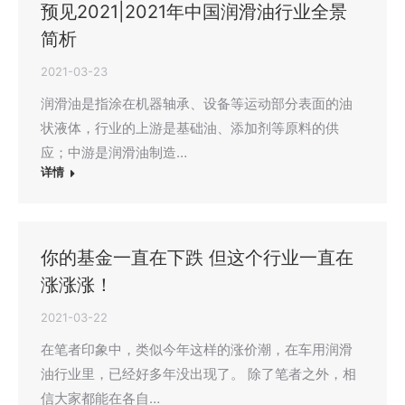
预见2021|2021年中国润滑油行业全景
简析
2021-03-23
润滑油是指涂在机器轴承、设备等运动部分表面的油
状液体，行业的上游是基础油、添加剂等原料的供
应；中游是润滑油制造…
详情
你的基金一直在下跌 但这个行业一直在
涨涨涨！
2021-03-22
在笔者印象中，类似今年这样的涨价潮，在车用润滑
油行业里，已经好多年没出现了。 除了笔者之外，相
信大家都能在各自…