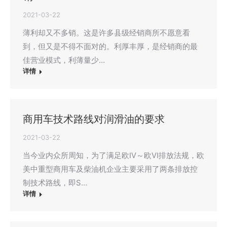
2021-03-22
薄利却又不多销。这是许多县级经销商所不愿意看
到，但又是不得不面对的。利厚丰厚，是经销商的最
佳营业模式，利薄量少…
详情
商用车技术路线对润滑油的要求
2021-03-22
当今业内众所周知，为了满足欧Ⅳ～欧Ⅵ排放法规，欧
美中重型商用车及柴油机企业主要采用了两条排放控
制技术路线，即S…
详情