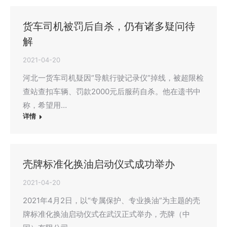
货车司机被罚后自杀，仍有诸多疑问待
解
2021-04-20
河北一货车司机疑因“导航行驶记录仪”掉线，被超限检
查站查扣车辆、罚款2000元后服药自杀。他在遗书中
称，希望用…
详情
壳牌标准化换油启动仪式成功举办
2021-04-20
2021年4月2日，以“专属保护、专业换油”为主题的壳
牌标准化换油启动仪式在武汉正式举办，壳牌（中