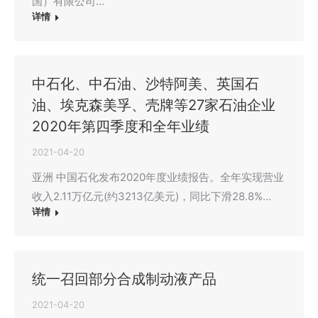
国）有限公司…
详情
中石化、中石油、沙特阿美、英国石
油、埃克森美孚、壳牌等27家石油企业
2020年第四季度和全年业绩
2021-04-20
亚洲 中国石化发布2020年度业绩报告。全年实现营业
收入2.11万亿元(约3213亿美元)，同比下滑28.8%…
详情
统一召回部分合成制动液产品
2021-04-20