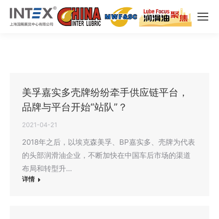
美孚嘉实多壳牌纷纷牵手供应链平台，
品牌与平台开始“站队”？
2021-04-21
2018年之后，以埃克森美孚、BP嘉实多、壳牌为代表
的头部润滑油企业，不断加快在中国车后市场的渠道
布局和转型升…
详情