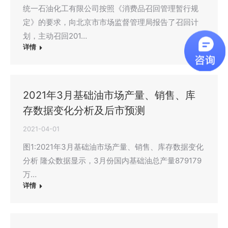
统一石油化工有限公司按照《消费品召回管理暂行规
定》的要求，向北京市市场监督管理局报告了召回计
划，主动召回201…
详情
2021年3月基础油市场产量、销售、库
存数据变化分析及后市预测
2021-04-01
图1:2021年3月基础油市场产量、销售、库存数据变化
分析 隆众数据显示，3月份国内基础油总产量879179
万…
详情