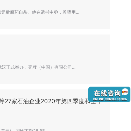
00元后服药自杀。他在遗书中称，希望用…
在武汉正式举办，壳牌（中国）有限公司…
27家石油企业2020年第四季度和全年
美元)，同比下滑28.8%…