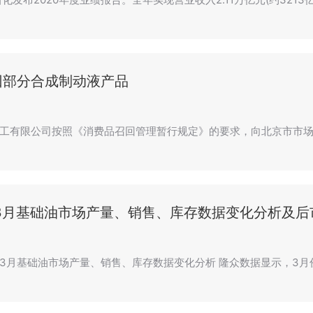
回部分合成制动液产品
工有限公司按照《消费品召回管理暂行规定》的要求，向北京市市场
年3月基础油市场产量、销售、库存数据变化分析及后
21年3月基础油市场产量、销售、库存数据变化分析 隆众数据显示，3月份