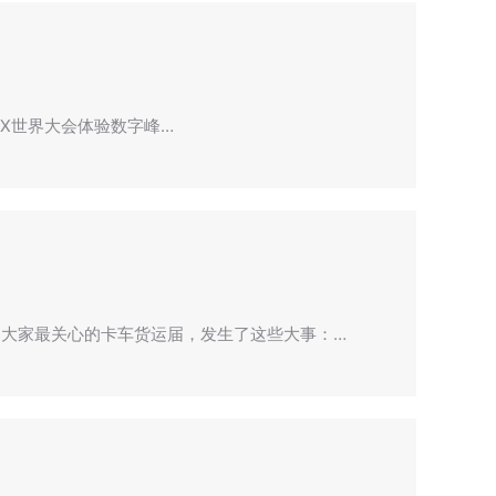
WCX世界大会体验数字峰…
大家最关心的卡车货运届，发生了这些大事：…