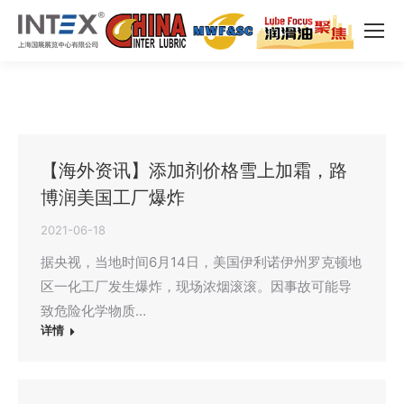
【海外资讯】添加剂价格雪上加霜，路
博润美国工厂爆炸
2021-06-18
据央视，当地时间6月14日，美国伊利诺伊州罗克顿地
区一化工厂发生爆炸，现场浓烟滚滚。因事故可能导
致危险化学物质…
详情