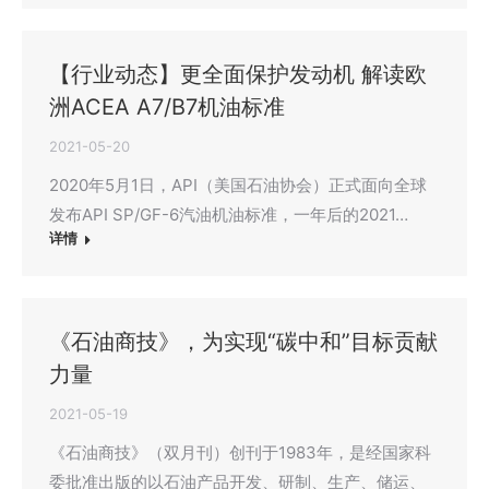
【行业动态】更全面保护发动机 解读欧
洲ACEA A7/B7机油标准
2021-05-20
2020年5月1日，API（美国石油协会）正式面向全球
发布API SP/GF-6汽油机油标准，一年后的2021…
详情
《石油商技》，为实现“碳中和”目标贡献
力量
2021-05-19
《石油商技》（双月刊）创刊于1983年，是经国家科
委批准出版的以石油产品开发、研制、生产、储运、