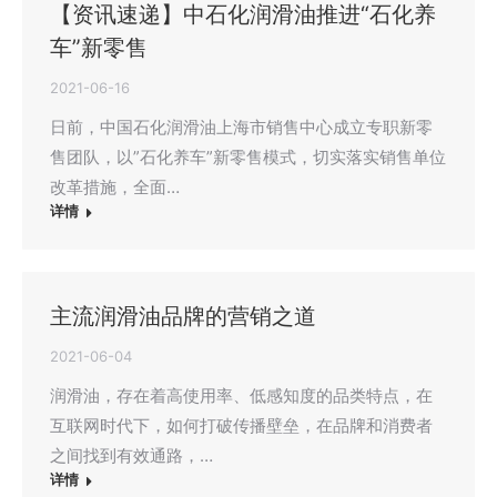
【资讯速递】中石化润滑油推进“石化养
车”新零售
2021-06-16
日前，中国石化润滑油上海市销售中心成立专职新零
售团队，以”石化养车”新零售模式，切实落实销售单位
改革措施，全面…
详情
主流润滑油品牌的营销之道
2021-06-04
润滑油，存在着高使用率、低感知度的品类特点，在
互联网时代下，如何打破传播壁垒，在品牌和消费者
之间找到有效通路，…
详情