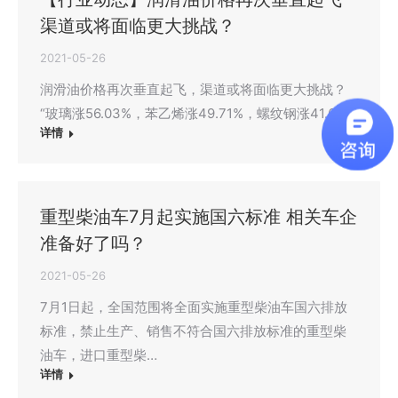
渠道或将面临更大挑战？
2021-05-26
润滑油价格再次垂直起飞，渠道或将面临更大挑战？
“玻璃涨56.03%，苯乙烯涨49.71%，螺纹钢涨41.64…
详情
重型柴油车7月起实施国六标准 相关车企
准备好了吗？
2021-05-26
7月1日起，全国范围将全面实施重型柴油车国六排放
标准，禁止生产、销售不符合国六排放标准的重型柴
油车，进口重型柴…
详情