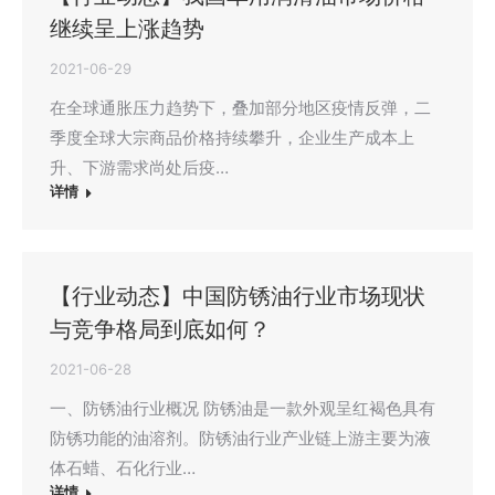
继续呈上涨趋势
2021-06-29
在全球通胀压力趋势下，叠加部分地区疫情反弹，二
季度全球大宗商品价格持续攀升，企业生产成本上
升、下游需求尚处后疫…
详情
【行业动态】中国防锈油行业市场现状
与竞争格局到底如何？
2021-06-28
一、防锈油行业概况 防锈油是一款外观呈红褐色具有
防锈功能的油溶剂。防锈油行业产业链上游主要为液
体石蜡、石化行业…
详情