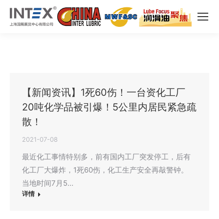
【新闻资讯】1死60伤！一台资化工厂
20吨化学品被引爆！5公里内居民紧急疏
散！
2021-07-08
最近化工事情特别多，前有国内工厂突发停工，后有
化工厂大爆炸，1死60伤，化工生产安全再敲警钟。
当地时间7月5…
详情