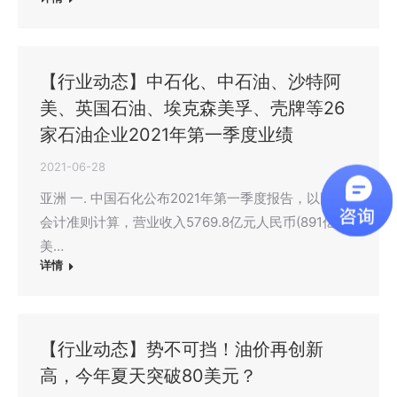
【行业动态】中石化、中石油、沙特阿
美、英国石油、埃克森美孚、壳牌等26
家石油企业2021年第一季度业绩
2021-06-28
亚洲 一. 中国石化公布2021年第一季度报告，以国际
会计准则计算，营业收入5769.8亿元人民币(891亿
美…
详情
【行业动态】势不可挡！油价再创新
高，今年夏天突破80美元？