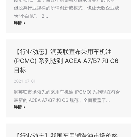
但脱离行业规律的所谓创新或模式，也让无数企业成
为“小白鼠”。 2…
详情
【行业动态】润英联宣布乘用车机油
(PCMO) 系列达到 ACEA A7/B7 和 C6
目标
2021-07-01
润英联市场领先的乘用车机油 (PCMO) 系列现在符合
最新的 ACEA A7/B7 和 C6 规范，全面覆盖了…
详情
【行业动态】我国车用润滑油市场价格