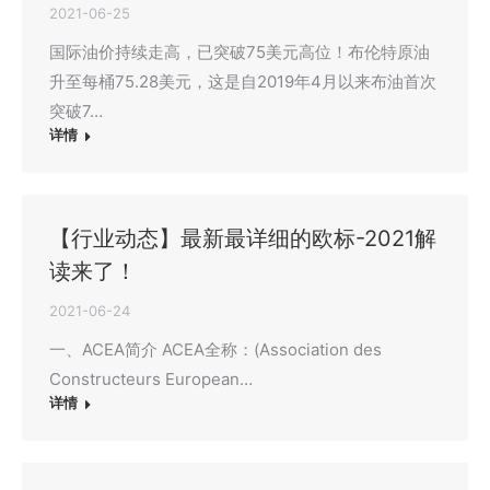
2021-06-25
国际油价持续走高，已突破75美元高位！布伦特原油
升至每桶75.28美元，这是自2019年4月以来布油首次
突破7…
详情
【行业动态】最新最详细的欧标-2021解
读来了！
2021-06-24
一、ACEA简介 ACEA全称：(Association des
Constructeurs European…
详情