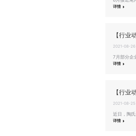
详情
【行业
2021-08-26
7月部分企
详情
【行业
2021-08-25
近日，陶氏
详情