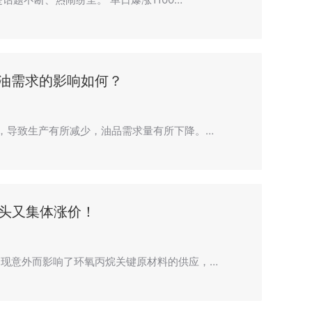
油需求的影响如何？
，导致生产有所减少，油品需求量有所下降。…
巨头又集体涨价！
现意外而影响了环氧丙烷关键原材料的供应，…