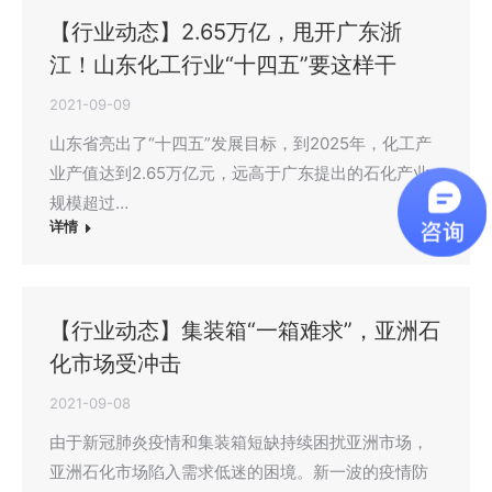
【行业动态】2.65万亿，甩开广东浙
江！山东化工行业“十四五”要这样干
2021-09-09
山东省亮出了“十四五”发展目标，到2025年，化工产
业产值达到2.65万亿元，远高于广东提出的石化产业
规模超过…
详情
【行业动态】集装箱“一箱难求”，亚洲石
化市场受冲击
2021-09-08
由于新冠肺炎疫情和集装箱短缺持续困扰亚洲市场，
亚洲石化市场陷入需求低迷的困境。新一波的疫情防