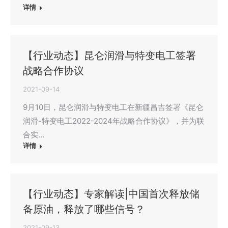
详情
【行业动态】昆仑润滑与特变电工签署
战略合作协议
2021-09-14
9月10日，昆仑润滑与特变电工在新疆昌吉签署《昆仑
润滑-特变电工2022-2024年战略合作协议》，并为联
合实…
详情
【行业动态】专家解读|中国首次释放储
备原油，释放了哪些信号？
2021-09-13