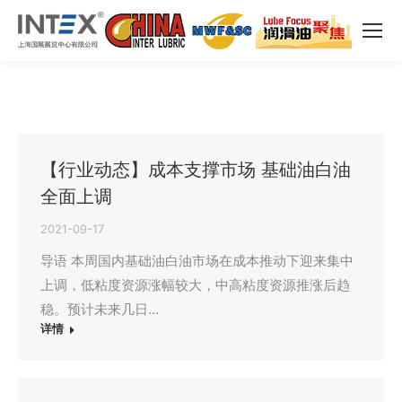
【行业动态】成本支撑市场 基础油白油
全面上调
2021-09-17
导语 本周国内基础油白油市场在成本推动下迎来集中
上调，低粘度资源涨幅较大，中高粘度资源推涨后趋
稳。预计未来几日…
详情