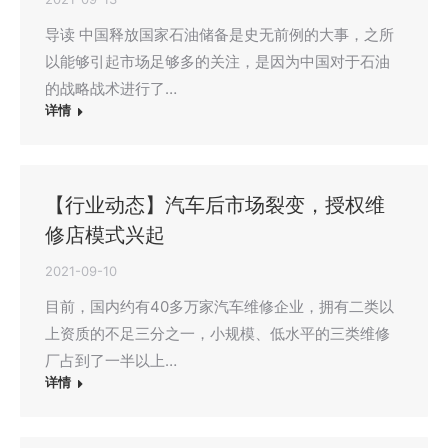
导读 中国释放国家石油储备是史无前例的大事，之所
以能够引起市场足够多的关注，是因为中国对于石油
的战略战术进行了…
详情
【行业动态】汽车后市场裂变，授权维
修店模式兴起
2021-09-10
目前，国内约有40多万家汽车维修企业，拥有二类以
上资质的不足三分之一，小规模、低水平的三类维修
厂占到了一半以上…
详情