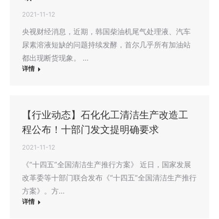
2021-11-12
央视财经消息，近期，韩国柴油机尾气处理液、汽车
尿素溶液短缺的问题持续发酵，首尔几乎所有加油站
都出现断货现象。 …
详情
【行业动态】石化化工清洁生产改造工
程公布！十部门发文提明确要求
2021-11-12
《“十四五”全国清洁生产推行方案》 近日，国家发展
改革委等十部门联合发布《“十四五”全国清洁生产推行
方案》。方…
详情