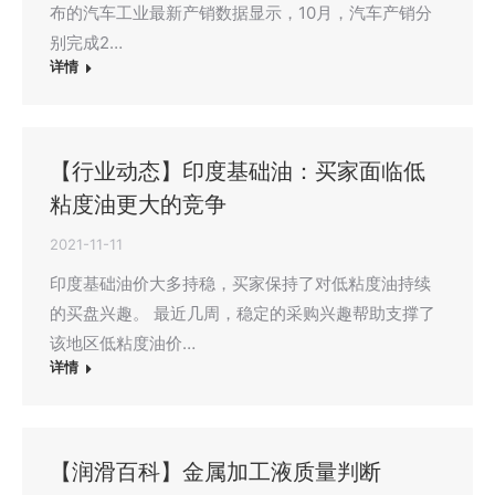
布的汽车工业最新产销数据显示，10月，汽车产销分
别完成2…
详情
【行业动态】印度基础油：买家面临低
粘度油更大的竞争
2021-11-11
印度基础油价大多持稳，买家保持了对低粘度油持续
的买盘兴趣。 最近几周，稳定的采购兴趣帮助支撑了
该地区低粘度油价…
详情
【润滑百科】金属加工液质量判断