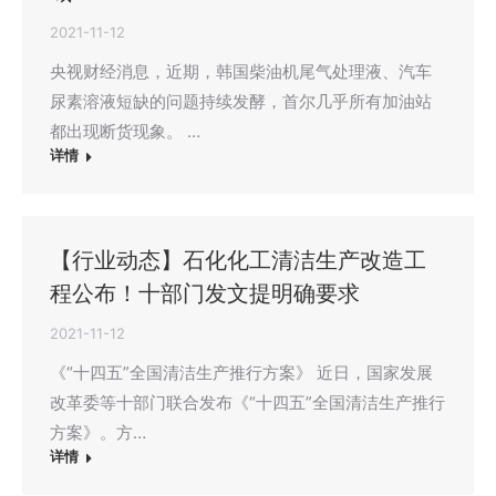
2021-11-12
央视财经消息，近期，韩国柴油机尾气处理液、汽车
尿素溶液短缺的问题持续发酵，首尔几乎所有加油站
都出现断货现象。 …
详情
【行业动态】石化化工清洁生产改造工
程公布！十部门发文提明确要求
2021-11-12
《“十四五”全国清洁生产推行方案》 近日，国家发展
改革委等十部门联合发布《“十四五”全国清洁生产推行
方案》。方…
详情