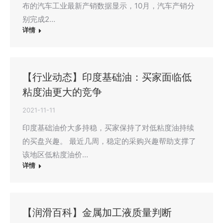
布的汽车工业最新产销数据显示，10月，汽车产销分
别完成2…
详情
【行业动态】印度基础油：买家面临低
粘度油更大的竞争
2021-11-11
印度基础油价大多持稳，买家保持了对低粘度油持续
的买盘兴趣。 最近几周，稳定的采购兴趣帮助支撑了
该地区低粘度油价…
详情
【润滑百科】金属加工液质量判断