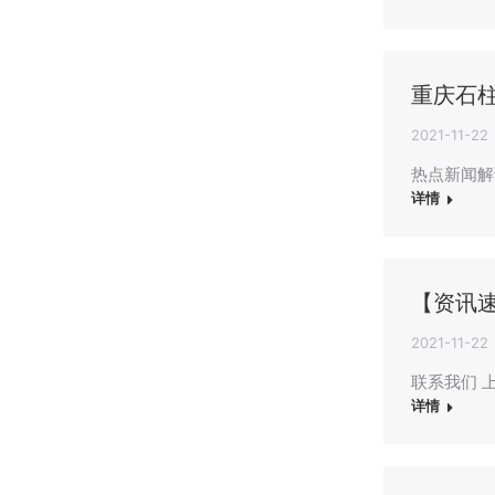
重庆石
2021-11-22
热点新闻解
详情
【资讯速
2021-11-22
联系我们 上海
详情