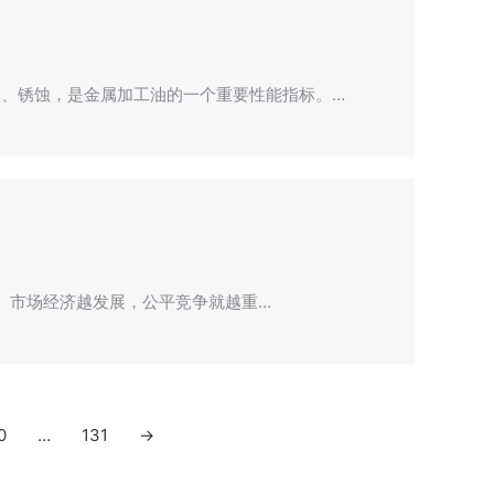
、锈蚀，是金属加工油的一个重要性能指标。…
。 市场经济越发展，公平竞争就越重…
0
…
131
→