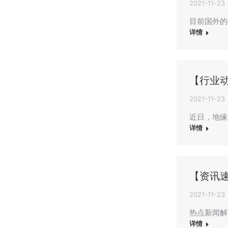
2021-11-23
目前国外的
详情
【行业
2021-11-23
近日，地缘
详情
【资讯
2021-11-23
热点新闻解
详情