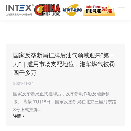
国家反垄断局挂牌后油气领域迎来“第一
刀”｜滥用市场支配地位，港华燃气被罚
四千多万
2021-11-24
国家反垄断局正式挂牌后，反垄断动作触及能源领
域。 背景 11月18日，国家反垄断局在北京三里河东路
8号正式挂牌…
详情