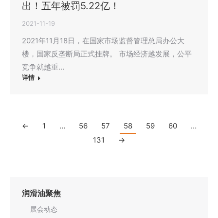
出！五年被罚5.22亿！
2021-11-19
2021年11月18日，在国家市场监督管理总局办公大
楼，国家反垄断局正式挂牌。 市场经济越发展，公平
竞争就越重…
详情
←
1
…
56
57
58
59
60
…
131
→
润滑油聚焦
展会动态