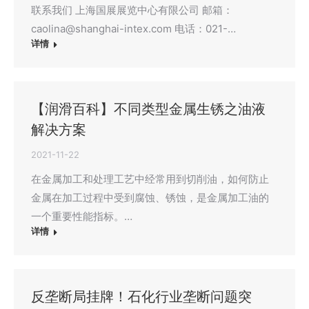
联系我们 上海国展展览中心有限公司 邮箱：
caolina@shanghai-intex.com 电话：021-…
详情
【润滑百科】不同类型金属生锈之油液
解决方案
2021-11-22
在金属加工和处理工艺中经常用到切削油，如何防止
金属在加工过程中受到腐蚀、锈蚀，是金属加工油的
一个重要性能指标。…
详情
反垄断局挂牌！石化行业垄断问题突