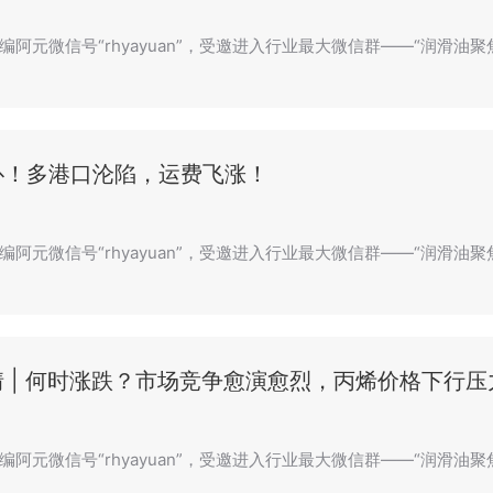
编阿元微信号“rhyayuan”，受邀进入行业最大微信群——“润滑油
扑！多港口沦陷，运费飞涨！
编阿元微信号“rhyayuan”，受邀进入行业最大微信群——“润滑油
 | 何时涨跌？市场竞争愈演愈烈，丙烯价格下行压
编阿元微信号“rhyayuan”，受邀进入行业最大微信群——“润滑油聚焦