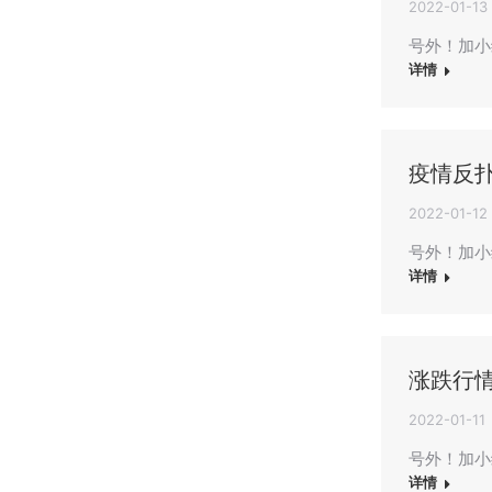
2022-01-13
号外！加小
详情
疫情反
2022-01-12
号外！加小
详情
涨跌行情
2022-01-11
号外！加小
详情