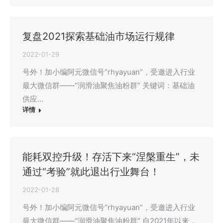
复盘2021探索基础油市场运行规律
2022-01-29
号外！加小编阿元微信号“rhyayuan”，受邀进入行业
最大微信群——“润滑油聚焦油粉群” 关键词：基础油
供应…
详情
能耗双控升级！存活下来“涅槃重生”，未
通过“考验”就此退出行业舞台！
2022-01-28
号外！加小编阿元微信号“rhyayuan”，受邀进入行业
最大微信群——“润滑油聚焦油粉群” 自2021年以来，