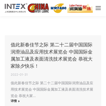
值此新春佳节之际 第二十二届中国国际
润滑油品及应用技术展览会 中国国际金
属加工液及表面清洗技术展览会 恭祝大
家除夕快乐！
2022-01-31
值此新春佳节之际 第二十二届中国国际润滑油品及应
用技术展览会 中国国际金属加工液及表面清洗技术展
览会 恭祝大家…
详情