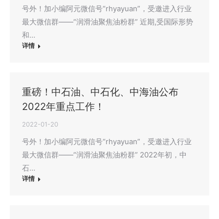
号外！加小编阿元微信号“rhyayuan”，受邀进入行业
最大微信群——“润滑油聚焦油粉群” 近期,受国际形势
和…
详情
重磅！中石油、中石化、中海油公布
2022年重点工作！
2022-01-20
号外！加小编阿元微信号“rhyayuan”，受邀进入行业
最大微信群——“润滑油聚焦油粉群” 2022年初，中
石…
详情