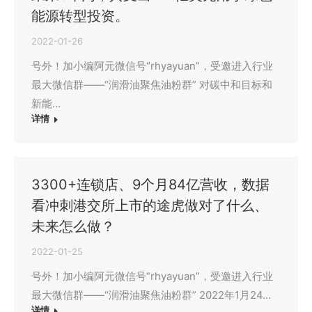
能源转型投资。
2022-01-26
号外！加小编阿元微信号“rhyayuan”，受邀进入行业
最大微信群——“润滑油聚焦油粉群” 对碳中和目标和
新能…
详情
3300+连锁店、9个月84亿营收，数据
看冲刺港交所上市的途虎做对了什么、
未来怎么做？
2022-01-25
号外！加小编阿元微信号“rhyayuan”，受邀进入行业
最大微信群——“润滑油聚焦油粉群” 2022年1月24…
详情