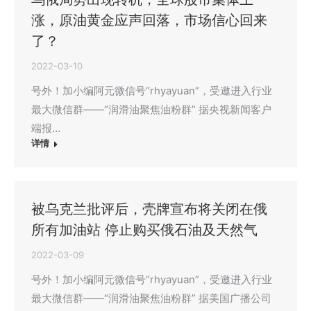
涨，原油黄金应声回落，市场信心回来
了？
2022-03-10
号外！加小编阿元微信号“rhyayuan”，受邀进入行业
最大微信群——“润滑油聚焦油粉群” 据央视新闻客户
端报…
详情
被乌克兰批评后，壳牌宣布将关闭在俄
所有加油站 停止购买俄石油及天然气
2022-03-09
号外！加小编阿元微信号“rhyayuan”，受邀进入行业
最大微信群——“润滑油聚焦油粉群” 据美国广播公司