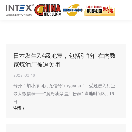
日本发生7.4级地震，包括引能仕在内数
家炼油厂被迫关闭
2022-03-18
号外！加小编阿元微信号“rhyayuan”，受邀进入行业
最大微信群——“润滑油聚焦油粉群” 当地时间3月16
日…
详情