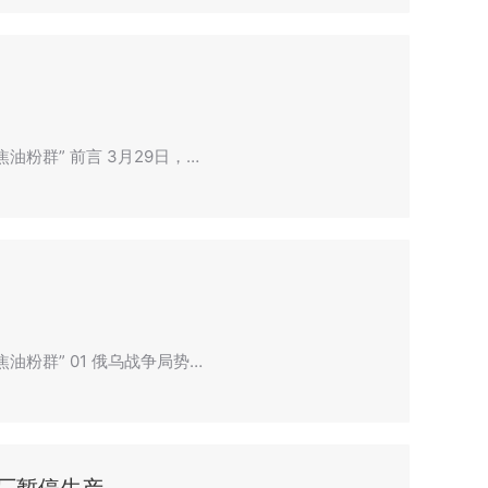
油粉群” 前言 3月29日，…
油粉群” 01 俄乌战争局势…