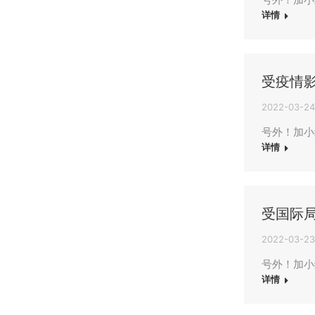
详情
受疫情
2022-03-24
号外！加小
详情
受国际
2022-03-23
号外！加小
详情