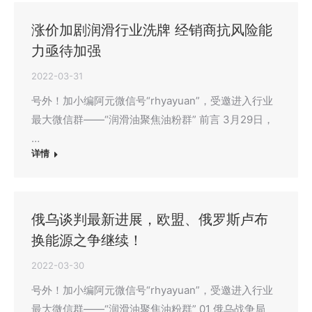
涨价加剧润滑行业洗牌 经销商抗风险能
力亟待加强
2022-03-31
号外！加小编阿元微信号“rhyayuan”，受邀进入行业
最大微信群——“润滑油聚焦油粉群” 前言 3月29日，
…
详情
俄乌谈判最新进展，欧盟、俄罗斯卢布
换能源之争继续！
2022-03-30
号外！加小编阿元微信号“rhyayuan”，受邀进入行业
最大微信群——“润滑油聚焦油粉群” 01 俄乌战争局