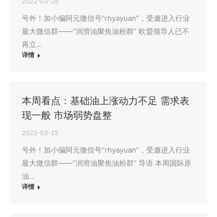
2022-03-28
号外！加小编阿元微信号“rhyayuan”，受邀进入行业
最大微信群——“润滑油聚焦油粉群” 欧盟领导人已不
再立…
详情
本周看点：基础油上涨动力不足 需求表
现一般 市场弱势盘整
2022-03-25
号外！加小编阿元微信号“rhyayuan”，受邀进入行业
最大微信群——“润滑油聚焦油粉群” 导语 本周国际原
油…
详情