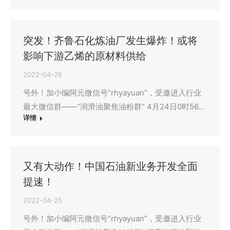
突发！齐鲁石化炼油厂发生爆炸！或将
影响下游乙烯的原材料供给
2022-04-26
号外！加小编阿元微信号“rhyayuan”，受邀进入行业
最大微信群——“润滑油聚焦油粉群” 4月24日0时56…
详情
又有大动作！中国石油新业务开发全面
提速！
2022-04-25
号外！加小编阿元微信号“rhyayuan”，受邀进入行业