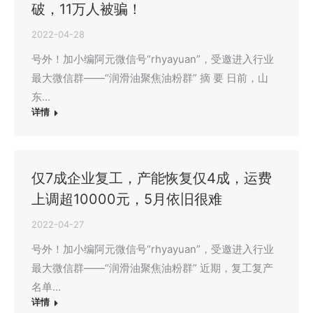
破，11万人被骗！
2022-04-28
号外！加小编阿元微信号“rhyayuan”，受邀进入行业
最大微信群——“润滑油聚焦油粉群” 摘 要 日前，山
东…
详情
仅7成企业复工，产能恢复仅4成，运费
上调超10000元，5月依旧很难
2022-04-27
号外！加小编阿元微信号“rhyayuan”，受邀进入行业
最大微信群——“润滑油聚焦油粉群” 近期，复工复产
名单…
详情