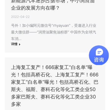
新能源汽车逐步占据市场，中小润滑油
企业的发展方向在哪？
2022-04-22
号外！加小编阿元微信号“rhyayuan”，受邀进入行业
最大微信群——“润滑油聚焦油粉群” 中国作为全球汽
车消…
详情
上海复工复产！666家复工“白名单”曝
光！包括高桥石化、上海复工复产！666
家复工“白名单”曝光！包括高桥石化、巴
斯夫、福斯、赛科石化等化工类企业50
多家巴斯夫、赛科石化等化工类企业30
多家