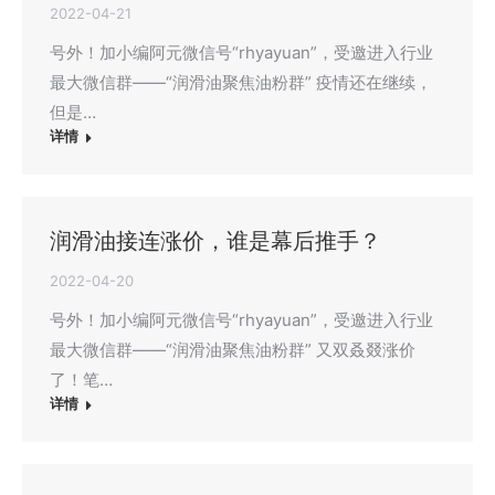
2022-04-21
号外！加小编阿元微信号“rhyayuan”，受邀进入行业
最大微信群——“润滑油聚焦油粉群” 疫情还在继续，
但是…
详情
润滑油接连涨价，谁是幕后推手？
2022-04-20
号外！加小编阿元微信号“rhyayuan”，受邀进入行业
最大微信群——“润滑油聚焦油粉群” 又双叒叕涨价
了！笔…
详情