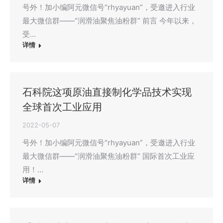
号外！加小编阿元微信号“rhyayuan”，受邀进入行业
最大微信群——“润滑油聚焦油粉群” 前言 今年以来，
受…
详情
石科院这项原油直接制化学品技术实现
全球首次工业应用
2022-05-07
号外！加小编阿元微信号“rhyayuan”，受邀进入行业
最大微信群——“润滑油聚焦油粉群” 国际首次工业应
用！…
详情