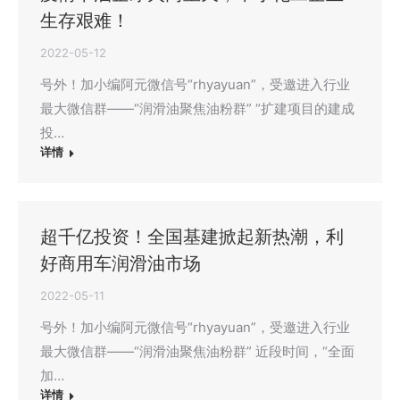
生存艰难！
2022-05-12
号外！加小编阿元微信号“rhyayuan”，受邀进入行业
最大微信群——“润滑油聚焦油粉群” “扩建项目的建成
投…
详情
超千亿投资！全国基建掀起新热潮，利
好商用车润滑油市场
2022-05-11
号外！加小编阿元微信号“rhyayuan”，受邀进入行业
最大微信群——“润滑油聚焦油粉群” 近段时间，“全面
加…
详情