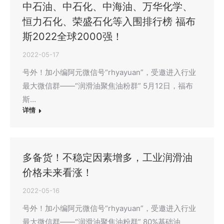
中石油、中石化、中海油、万华化学、
恒力石化、荣盛石化等入围排行榜 福布
斯2022全球2000强！
2022-05-17
号外！加小编阿元微信号“rhyayuan”，受邀进入行业
最大微信群——“润滑油聚焦油粉群” 5月12日，福布
斯…
详情
多备货！不稳定因素增多，工业润滑油
价格未来看涨！
2022-05-16
号外！加小编阿元微信号“rhyayuan”，受邀进入行业
最大微信群——“润滑油聚焦油粉群” 80%基础油、