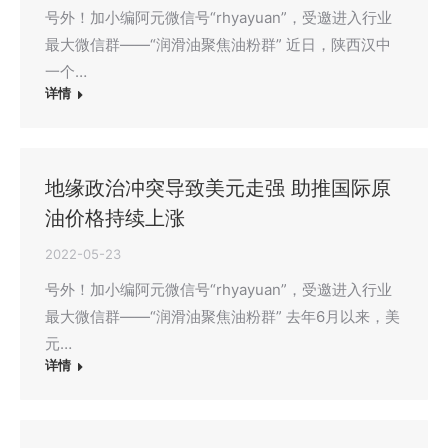
号外！加小编阿元微信号“rhyayuan”，受邀进入行业
最大微信群——“润滑油聚焦油粉群” 近日，陕西汉中
一个…
详情
地缘政治冲突导致美元走强 助推国际原
油价格持续上涨
2022-05-23
号外！加小编阿元微信号“rhyayuan”，受邀进入行业
最大微信群——“润滑油聚焦油粉群” 去年6月以来，美
元…
详情