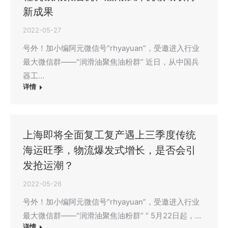
新成果
2022-05-27
号外！加小编阿元微信号“rhyayuan”，受邀进入行业
最大微信群——“润滑油聚焦油粉群” 近日，从中国兵
器工…
详情
上海即将全面复工复产遇上三季度传统
海运旺季，物流爆发式增长，是否会引
发抢运潮？
2022-05-26
号外！加小编阿元微信号“rhyayuan”，受邀进入行业
最大微信群——“润滑油聚焦油粉群” “ 5月22日起，…
详情