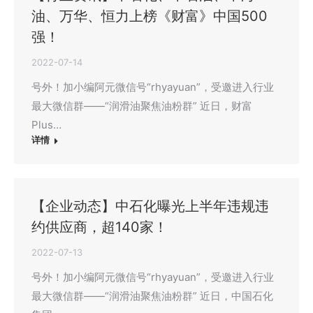
油、万华、恒力上榜《财富》中国500
强！
2022-07-14
号外！加小编阿元微信号“rhyayuan”，受邀进入行业
最大微信群——“润滑油聚焦油粉群” 近日，财富
Plus…
详情
【企业动态】中石化曝光上半年违规违
约供应商，超140家！
2022-07-13
号外！加小编阿元微信号“rhyayuan”，受邀进入行业
最大微信群——“润滑油聚焦油粉群” 近日，中国石化