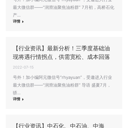
最大微信群——“润滑油聚焦油粉群” 7月初，高桥石化
产…
详情
【行业资讯】最新分析！三季度基础油
现将遇行情拐点，供需宽松、成本回落
2022-07-15
号外！加小编阿元微信号“rhyayuan”，受邀进入行业
最大微信群——“润滑油聚焦油粉群” 导语 盛夏7月，
骄…
详情
【行业资讯】中石化、中石油、中海