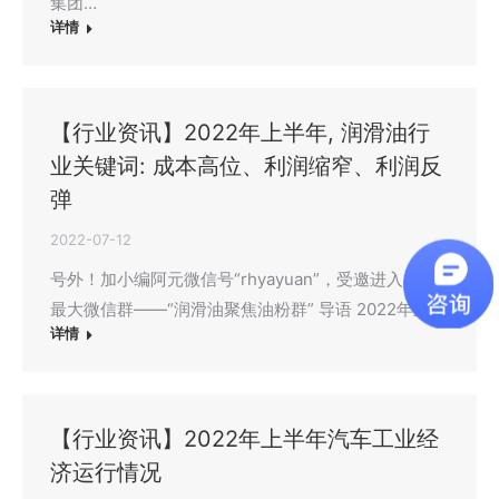
集团…
详情
【行业资讯】2022年上半年, 润滑油行
业关键词: 成本高位、利润缩窄、利润反
弹
2022-07-12
号外！加小编阿元微信号“rhyayuan”，受邀进入行业
最大微信群——“润滑油聚焦油粉群” 导语 2022年上…
详情
【行业资讯】2022年上半年汽车工业经
济运行情况