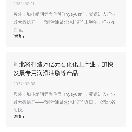
2022-07-11
号外！加小编阿元微信号“rhyayuan”，受邀进入行业
最大微信群——“润滑油聚焦油粉群” 上半年，行业在
面临…
详情
河北将打造万亿元石化化工产业，加快
发展专用润滑油脂等产品
2022-07-08
号外！加小编阿元微信号“rhyayuan”，受邀进入行业
最大微信群——“润滑油聚焦油粉群” 近日，《河北省
加快…
详情