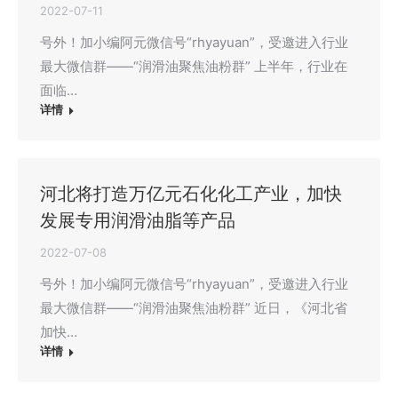
2022-07-11
号外！加小编阿元微信号“rhyayuan”，受邀进入行业
最大微信群——“润滑油聚焦油粉群” 上半年，行业在
面临…
详情
河北将打造万亿元石化化工产业，加快
发展专用润滑油脂等产品
2022-07-08
号外！加小编阿元微信号“rhyayuan”，受邀进入行业
最大微信群——“润滑油聚焦油粉群” 近日，《河北省
加快…
详情