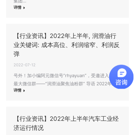
集团…
详情
【行业资讯】2022年上半年, 润滑油行
业关键词: 成本高位、利润缩窄、利润反
弹
2022-07-12
号外！加小编阿元微信号“rhyayuan”，受邀进入行业
最大微信群——“润滑油聚焦油粉群” 导语 2022年上…
详情
【行业资讯】2022年上半年汽车工业经
济运行情况