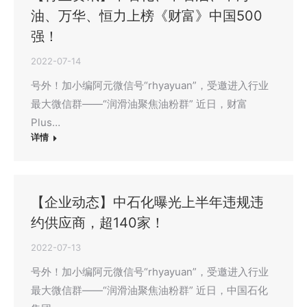
油、万华、恒力上榜《财富》中国500
强！
2022-07-14
号外！加小编阿元微信号“rhyayuan”，受邀进入行业
最大微信群——“润滑油聚焦油粉群” 近日，财富
Plus…
详情
【企业动态】中石化曝光上半年违规违
约供应商，超140家！
2022-07-13
号外！加小编阿元微信号“rhyayuan”，受邀进入行业
最大微信群——“润滑油聚焦油粉群” 近日，中国石化