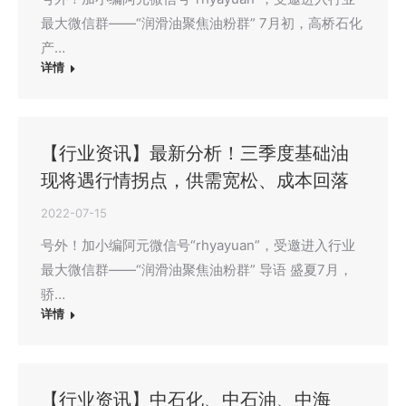
最大微信群——“润滑油聚焦油粉群” 7月初，高桥石化
产…
详情
【行业资讯】最新分析！三季度基础油
现将遇行情拐点，供需宽松、成本回落
2022-07-15
号外！加小编阿元微信号“rhyayuan”，受邀进入行业
最大微信群——“润滑油聚焦油粉群” 导语 盛夏7月，
骄…
详情
【行业资讯】中石化、中石油、中海