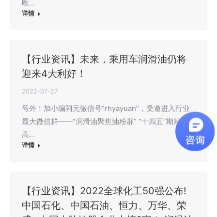
欧…
详情
【行业资讯】未来，乘用车润滑油仍将
迎来4大利好！
2022-07-27
号外！加小编阿元微信号“rhyayuan”，受邀进入行业
最大微信群——“润滑油聚焦油粉群” “十四五”期间，
高…
详情
【行业资讯】2022全球化工50强公布!
中国石化、中国石油、恒力、万华、荣