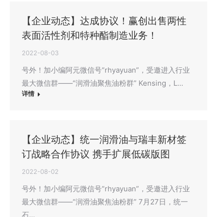
【企业动态】达成协议！赢创出售两性
表面活性剂和特种酯制造业务！
2022-08-03
号外！加小编阿元微信号“rhyayuan”，受邀进入行业
最大微信群——“润滑油聚焦油粉群” Kensing，L…
详情
【企业动态】统一润滑油与瑞丰新材签
订战略合作协议 携手扩展低碳版图
2022-08-02
号外！加小编阿元微信号“rhyayuan”，受邀进入行业
最大微信群——“润滑油聚焦油粉群” 7月27日，统一
石…