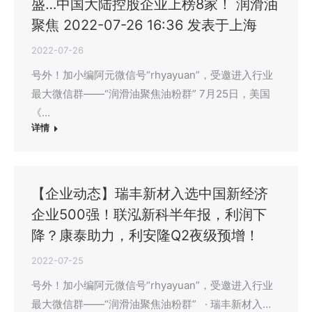
盛…中国大陆控股企业上榜8家！ 润滑油
聚焦 2022-07-26 16:36 发表于上海
2022-07-26
号外！加小编阿元微信号“rhyayuan”，受邀进入行业
最大微信群——“润滑油聚焦油粉群” 7月25日，美国
《…
详情
【企业动态】瑞丰新材入选中国新经济
企业500强！联泓新科半年报，利润下
降？康泰助力，利安隆Q2夜级预增！
2022-07-25
号外！加小编阿元微信号“rhyayuan”，受邀进入行业
最大微信群——“润滑油聚焦油粉群” · 瑞丰新材入…