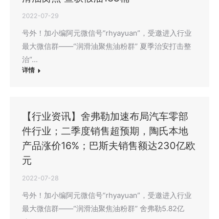
2022-07-29
号外！加小编阿元微信号“rhyayuan”，受邀进入行业
最大微信群——“润滑油聚焦油粉群” 夏季治安打击整
治“…
详情
【行业资讯】舍弗勒加速布局汽车零部
件行业；二季度销售超预期，陶氏本地
产品涨价16%；巴斯夫销售额达230亿欧
元
2022-07-28
号外！加小编阿元微信号“rhyayuan”，受邀进入行业
最大微信群——“润滑油聚焦油粉群” 舍弗勒5.82亿