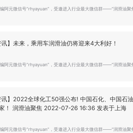
阿元微信号“rhyayuan”，受邀进入行业最大微信群——“润滑油聚焦
资讯】未来，乘用车润滑油仍将迎来4大利好！
编阿元微信号“rhyayuan”，受邀进入行业最大微信群——“润滑油聚
讯】2022全球化工50强公布! 中国石化、中国
！ 润滑油聚焦 2022-07-26 16:36 发表于上海
编阿元微信号“rhyayuan”，受邀进入行业最大微信群——“润滑油聚