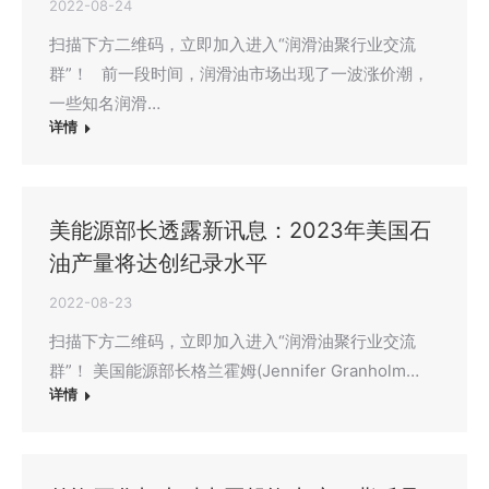
2022-08-24
扫描下方二维码，立即加入进入“润滑油聚行业交流
群”！ 前一段时间，润滑油市场出现了一波涨价潮，
一些知名润滑…
详情
美能源部长透露新讯息：2023年美国石
油产量将达创纪录水平
2022-08-23
扫描下方二维码，立即加入进入“润滑油聚行业交流
群”！ 美国能源部长格兰霍姆(Jennifer Granholm…
详情