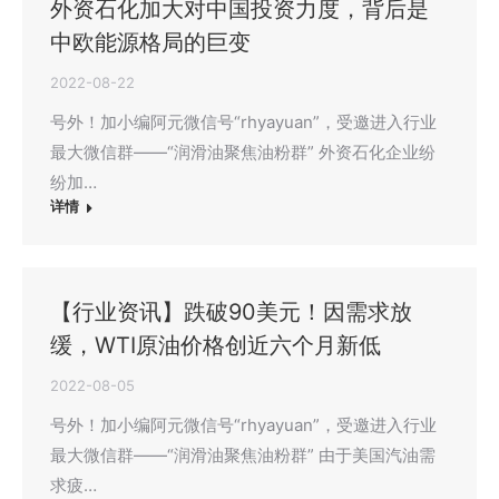
外资石化加大对中国投资力度，背后是
中欧能源格局的巨变
2022-08-22
号外！加小编阿元微信号“rhyayuan”，受邀进入行业
最大微信群——“润滑油聚焦油粉群” 外资石化企业纷
纷加…
详情
【行业资讯】跌破90美元！因需求放
缓，WTI原油价格创近六个月新低
2022-08-05
号外！加小编阿元微信号“rhyayuan”，受邀进入行业
最大微信群——“润滑油聚焦油粉群” 由于美国汽油需
求疲…