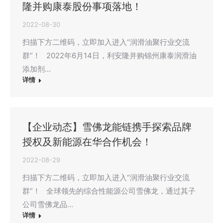
隆并购康泰股份事项落地！
2022-08-30
扫描下方二维码，立即加入进入“润滑油聚行业交流
群”！ 2022年6月14日，利安隆并购锦州康泰润滑油
添加剂…
详情
【企业动态】雪佛龙能链携手探索品牌
授权及新能源在华合作机会！
2022-08-29
扫描下方二维码，立即加入进入“润滑油聚行业交流
群”！ 全球领先的综合性能源公司雪佛龙，通过其子
公司雪佛龙品…
详情