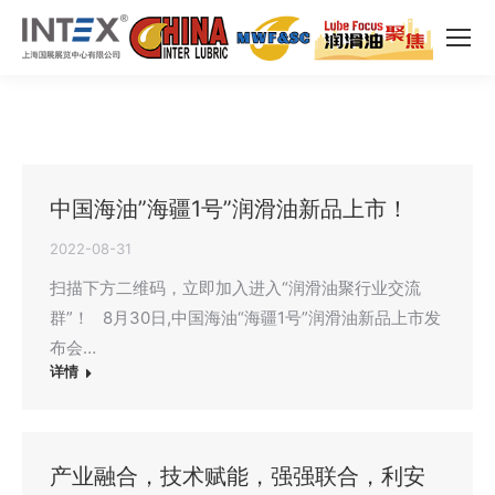
中国海油”海疆1号”润滑油新品上市！
2022-08-31
扫描下方二维码，立即加入进入“润滑油聚行业交流
群”！ 8月30日,中国海油“海疆1号”润滑油新品上市发
布会…
详情
产业融合，技术赋能，强强联合，利安