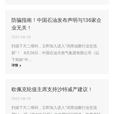
防骗指南！中国石油发布声明与136家企
业无关！
2022-08-29
扫描下方二维码，立即加入进入“润滑油聚行业交流
群”！ 8月26日，中国石油天然气集团有限公司（以
下简称“中…
详情
欧佩克轮值主席支持沙特减产建议！
2022-08-26
扫描下方二维码，立即加入进入“润滑油聚行业交流