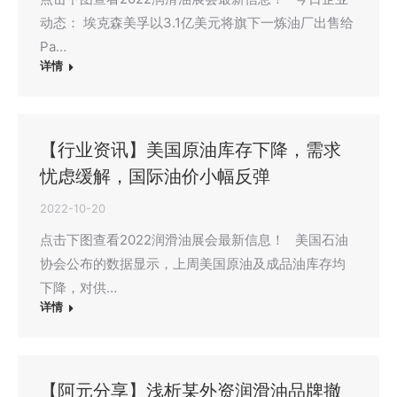
动态： 埃克森美孚以3.1亿美元将旗下一炼油厂出售给
Pa…
详情
【行业资讯】美国原油库存下降，需求
忧虑缓解，国际油价小幅反弹
2022-10-20
点击下图查看2022润滑油展会最新信息！ 美国石油
协会公布的数据显示，上周美国原油及成品油库存均
下降，对供…
详情
【阿元分享】浅析某外资润滑油品牌撤