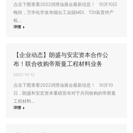
点击下图查看2022润滑油展会最新信息！ 10月10日
晚间，万华化学发布烟台工业园MDI、TDI装置停产
检…
详情
【企业动态】朗盛与安宏资本合作公
布！联合收购帝斯曼工程材料业务
2022-10-12
点击下图查看2022润滑油展会最新信息！ 10月10
日，朗盛和安宏资本重磅宣布对于共同收购的帝斯曼
工程材料…
详情