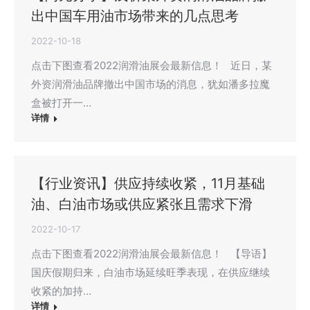
出中国车用油市场带来的几点思考
2022-10-18
点击下图查看2022润滑油展会最新信息！ 近日，某
外资润滑油品牌撤出中国市场的消息，犹如潘多拉魔
盒被打开一…
详情
【行业资讯】供应持续收紧，11月基础
油、白油市场或供应紧张且需求下滑
2022-10-17
点击下图查看2022润滑油展会最新信息！ 【导语】
国庆假期归来，白油市场延续旺季表现，在供应继续
收紧的加持…
详情