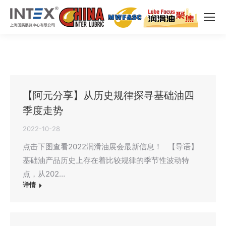
【阿元分享】从历史规律探寻基础油四
季度走势
2022-10-28
点击下图查看2022润滑油展会最新信息！ 【导语】
基础油产品历史上存在着比较规律的季节性波动特
点，从202…
详情