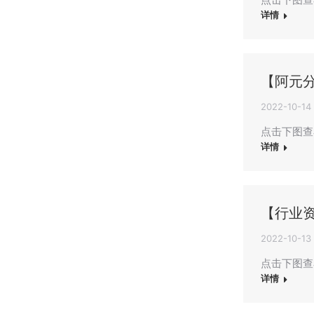
详情
【阿元
2022-10-14
点击下图查
详情
【行业
2022-10-13
点击下图查
详情