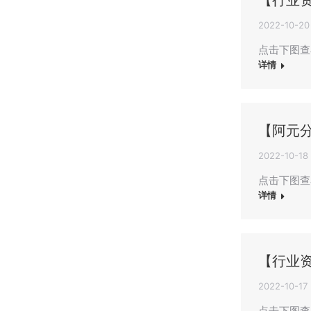
【行业
2022-10-20
点击下图查
详情
【阿元
2022-10-18
点击下图查
详情
【行业
2022-10-17
点击下图查