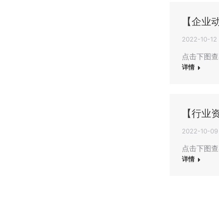
【企业
2022-10-12
点击下图查
详情
【行业
2022-10-09
点击下图查
详情