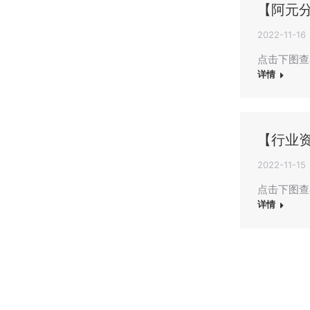
【阿元
2022-11-16
点击下图查看
详情
【行业
2022-11-15
点击下图查
详情