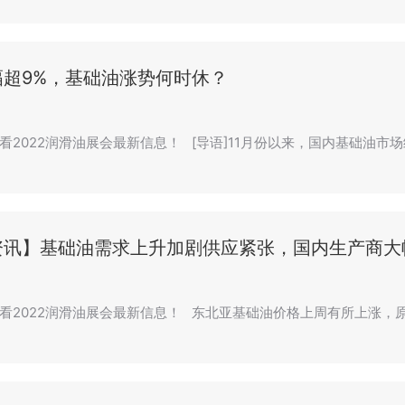
幅超9%，基础油涨势何时休？
看2022润滑油展会最新信息！ [导语]11月份以来，国内基础油市
资讯】基础油需求上升加剧供应紧张，国内生产商大
看2022润滑油展会最新信息！ 东北亚基础油价格上周有所上涨，