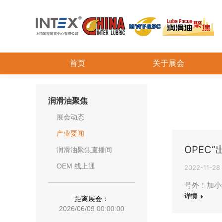
首页
关于展会
润滑油聚焦
展会动态
产业要闻
OPEC
润滑油聚焦直播间
OEM 线上通
2022-11-28
号外！加小
详情
距离展会：
2026/06/09 00:00:00