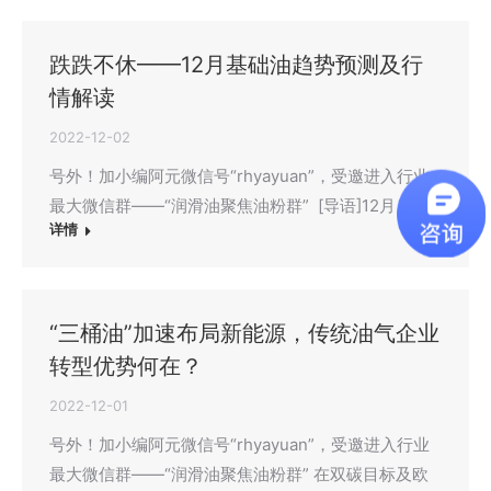
跌跌不休——12月基础油趋势预测及行
情解读
2022-12-02
号外！加小编阿元微信号“rhyayuan”，受邀进入行业
最大微信群——“润滑油聚焦油粉群” [导语]12月，…
详情
“三桶油”加速布局新能源，传统油气企业
转型优势何在？
2022-12-01
号外！加小编阿元微信号“rhyayuan”，受邀进入行业
最大微信群——“润滑油聚焦油粉群” 在双碳目标及欧