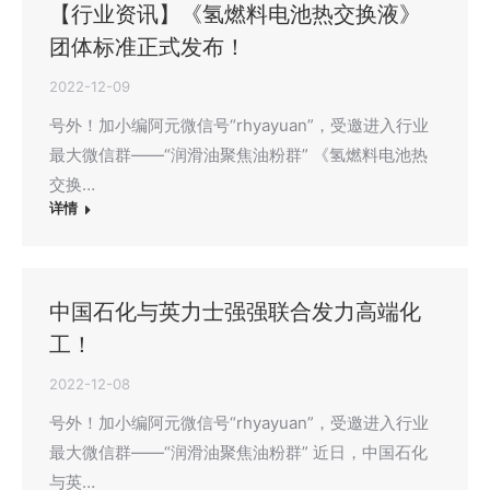
【行业资讯】《氢燃料电池热交换液》
团体标准正式发布！
2022-12-09
号外！加小编阿元微信号“rhyayuan”，受邀进入行业
最大微信群——“润滑油聚焦油粉群” 《氢燃料电池热
交换…
详情
中国石化与英力士强强联合发力高端化
工！
2022-12-08
号外！加小编阿元微信号“rhyayuan”，受邀进入行业
最大微信群——“润滑油聚焦油粉群” 近日，中国石化
与英…