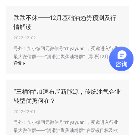
跌跌不休——12月基础油趋势预测及行
情解读
2022-12-02
号外！加小编阿元微信号“rhyayuan”，受邀进入行业
最大微信群——“润滑油聚焦油粉群” [导语]12月，…
详情
“三桶油”加速布局新能源，传统油气企业
转型优势何在？
2022-12-01
号外！加小编阿元微信号“rhyayuan”，受邀进入行业
最大微信群——“润滑油聚焦油粉群” 在双碳目标及欧