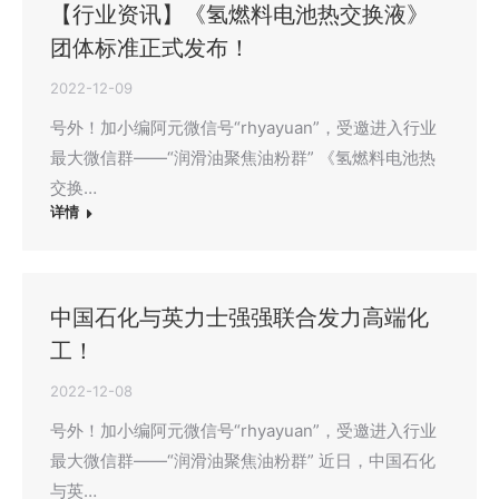
【行业资讯】《氢燃料电池热交换液》
团体标准正式发布！
2022-12-09
号外！加小编阿元微信号“rhyayuan”，受邀进入行业
最大微信群——“润滑油聚焦油粉群” 《氢燃料电池热
交换…
详情
中国石化与英力士强强联合发力高端化
工！
2022-12-08
号外！加小编阿元微信号“rhyayuan”，受邀进入行业
最大微信群——“润滑油聚焦油粉群” 近日，中国石化
与英…