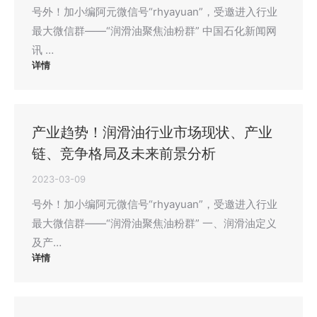
号外！加小编阿元微信号“rhyayuan”，受邀进入行业
最大微信群——“润滑油聚焦油粉群” 中国石化新闻网
讯 …
详情
产业趋势！润滑油行业市场现状、产业
链、竞争格局及未来前景分析
2023-03-09
号外！加小编阿元微信号“rhyayuan”，受邀进入行业
最大微信群——“润滑油聚焦油粉群” 一、润滑油定义
及产…
详情