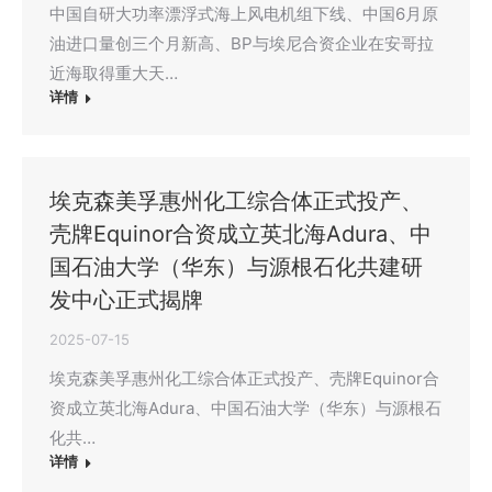
中国自研大功率漂浮式海上风电机组下线、中国6月原
油进口量创三个月新高、BP与埃尼合资企业在安哥拉
近海取得重大天…
详情
埃克森美孚惠州化工综合体正式投产、
壳牌Equinor合资成立英北海Adura、中
国石油大学（华东）与源根石化共建研
发中心正式揭牌
2025-07-15
埃克森美孚惠州化工综合体正式投产、壳牌Equinor合
资成立英北海Adura、中国石油大学（华东）与源根石
化共…
详情