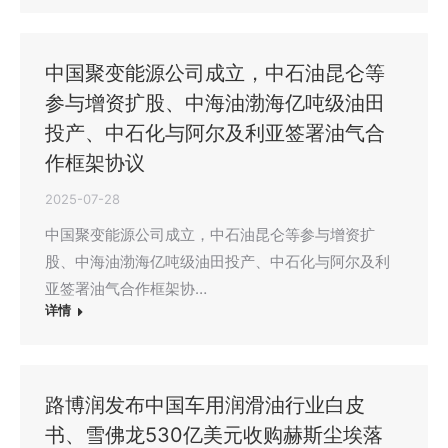
中国聚变能源公司成立，中石油昆仑等
参与增资扩股、中海油渤海亿吨级油田
投产、中石化与阿尔及利亚签署油气合
作框架协议
2025-07-28
中国聚变能源公司成立，中石油昆仑等参与增资扩
股、中海油渤海亿吨级油田投产、中石化与阿尔及利
亚签署油气合作框架协…
详情
路博润发布中国车用润滑油行业白皮
书、雪佛龙530亿美元收购赫斯尘埃落