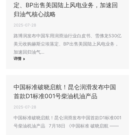
定、BP出售美国陆上风电业务，加速回
归油气核心战略
2025-07-28
路博润发布中国车用润滑油行业白皮书、雪佛龙530亿
美元收购赫斯尘埃落定、BP出售美国陆上风电业务，
加速回归油气…
详情
中国标准破晓启航！昆仑润滑发布中国
首款D1标准001号柴油机油产品
2025-07-28
中国标准破晓启航！昆仑润滑发布中国首款D1标准001
号柴油机油产品 7月18日 《中国标准 破晓启航 ——
…