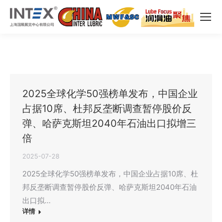
2025全球化学50强榜单发布，中国企业
占据10席、杜邦反垄断调查暂停股价反
弹、哈萨克斯坦2040年石油出口拟增三
倍
2025-07-28
2025全球化学50强榜单发布，中国企业占据10席、杜
邦反垄断调查暂停股价反弹、哈萨克斯坦2040年石油
出口拟…
详情