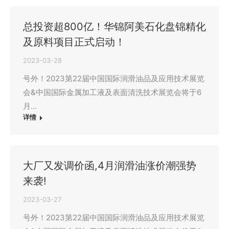
总投资超800亿！华锦阿美石化盘锦精化
及原料项目正式启动！
2023-03-28
号外！2023第22届中国国际润滑油品及应用技术展览
会&中国国际金属加工液及表面清洗技术展览会将于6
月…
详情
大厂又发调价函,4月润滑油涨价潮强势
来袭!
2023-03-27
号外！2023第22届中国国际润滑油品及应用技术展览