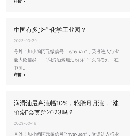
详情
中国有多少个化学工业园？
2023-03-20
号外！加小编阿元微信号“rhyayuan”，受邀进入行业
最大微信群——“润滑油聚焦油粉群” 平头哥看到，在
中国…
详情
润滑油最高涨幅10%，轮胎月月涨，“涨
价潮”会贯穿2023吗？
2023-03-16
号外！加小编阿元微信号“rhyayuan”，受邀进入行业