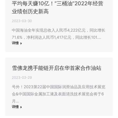
平均每天赚10亿！“三桶油”2022年经营
业绩创历史新高
2023-03-30
中国海油全年实现总收入人民币4,222亿元，同比增长
71.6%，净利润达人民币1,417亿元，同比增长101.…
详情
雪佛龙携手能链开启在华首家合作油站
2023-03-29
号外！2023第22届中国国际润滑油品及应用技术展览
会&中国国际金属加工液及表面清洗技术展览会将于6
月…
详情