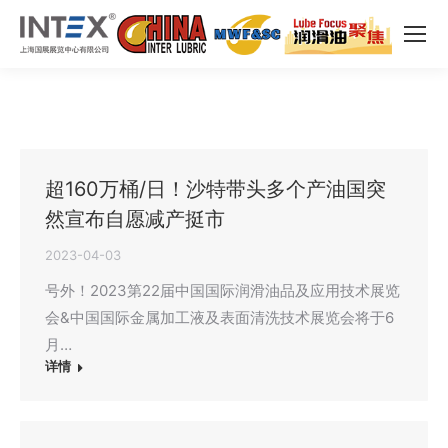
超160万桶/日！沙特带头多个产油国突
然宣布自愿减产挺市
2023-04-03
号外！2023第22届中国国际润滑油品及应用技术展览
会&中国国际金属加工液及表面清洗技术展览会将于6
月…
详情