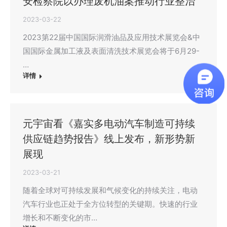
安检察院以办理废机油案推动行业整治
2023-03-22
2023第22届中国国际润滑油品及应用技术展览会&中
国国际金属加工液及表面清洗技术展览会将于6月29-
…
详情
元宇宙看《嘉实多电动汽车制造可持续
供应链趋势报告》线上发布，新形势新
展现
2023-03-21
随着全球对可持续发展和气候变化的持续关注，电动
汽车行业也正处于全方位转型的关键期。快速的行业
增长和不断变化的市…