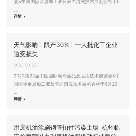
会&中国国际金属加工液及表面清洗技术展览会将于6
月…
详情
天气影响！限产30%！一大批化工企业
遭受损失
2023-03-23
2023第22届中国国际润滑油品及应用技术展览会&中
国国际金属加工液及表面清洗技术展览会将于6月29-
…
详情
用废机油涂刷钢管扣件污染土壤 杭州临