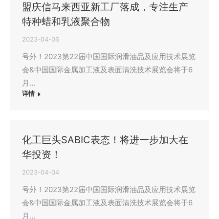
盟庆信马来西亚新工厂落成，专注生产
特种蜡和乳液聚合物
2023-04-06
号外！2023第22届中国国际润滑油品及应用技术展览
会&中国国际金属加工液及表面清洗技术展览会将于6
月…
详情
化工巨头SABIC表态！将进一步加大在
华投资！
2023-04-04
号外！2023第22届中国国际润滑油品及应用技术展览
会&中国国际金属加工液及表面清洗技术展览会将于6
月…