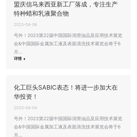
盟庆信马来西亚新工厂落成，专注生产
特种蜡和乳液聚合物
2023-04-06
号外！2023第22届中国国际润滑油品及应用技术展览
会&中国国际金属加工液及表面清洗技术展览会将于6
月…
详情
化工巨头SABIC表态！将进一步加大在
华投资！
2023-04-04
号外！2023第22届中国国际润滑油品及应用技术展览
会&中国国际金属加工液及表面清洗技术展览会将于6
月…