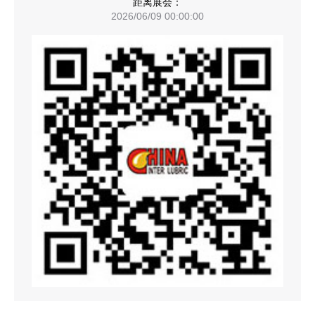
距离展会：
2026/06/09 00:00:00