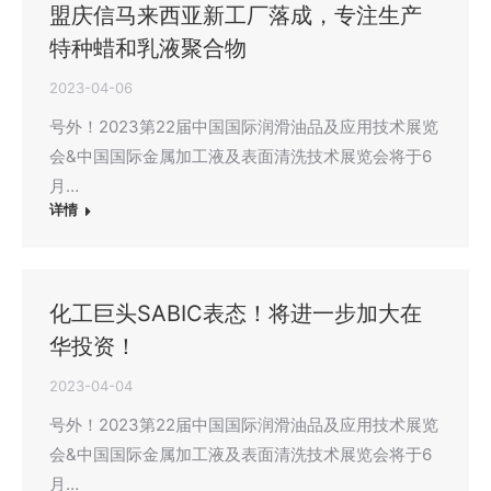
盟庆信马来西亚新工厂落成，专注生产
特种蜡和乳液聚合物
2023-04-06
号外！2023第22届中国国际润滑油品及应用技术展览
会&中国国际金属加工液及表面清洗技术展览会将于6
月…
详情
化工巨头SABIC表态！将进一步加大在
华投资！
2023-04-04
号外！2023第22届中国国际润滑油品及应用技术展览
会&中国国际金属加工液及表面清洗技术展览会将于6
月…