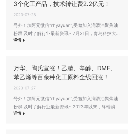
3个化工产品，技术转让费2.2亿元！
2023-07-28
号外！加阿元微信“rhyayuan”,受邀加入润滑油聚焦油
粉群,及时了解行业最新资讯~ 7月21日，青岛科技大…
详情
万华、陶氏宣涨！乙腈、辛醇、DMF、
苯乙烯等百余种化工原料全线回涨！
2023-07-27
号外！加阿元微信“rhyayuan”,受邀加入润滑油聚焦油
粉群,及时了解行业最新资讯~ 2023年以来，终端消…
详情