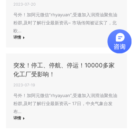
2023-07-20
号外！加阿元微信“rhyayuan”,受邀加入润滑油聚焦油
粉群,及时了解行业最新资讯~ 市场传闻被证实了，北
欧…
详情
突发！停工、停航、停运！10000多家
化工厂受影响！
2023-07-19
号外！加阿元微信“rhyayuan”,受邀加入润滑油聚焦油
粉群,及时了解行业最新资讯~ 17日，中央气象台发
布…
详情