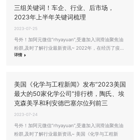
三组关键词！车企、行业、后市场，
2023年上半年关键词梳理
2023-07-25
号外！加阿元微信“rhyayuan”,受邀加入润滑油聚焦油
粉群,及时了解行业最新资讯~ 2022年，在经历了疫…
详情
美国《化学与工程新闻》发布“2023美国
最大的50家化学公司”排行榜，陶氏、埃
克森美孚和利安德巴塞尔位列前三
2023-07-24
号外！加阿元微信“rhyayuan”,受邀加入润滑油聚焦油
粉群,及时了解行业最新资讯~ 美国《化学与工程新