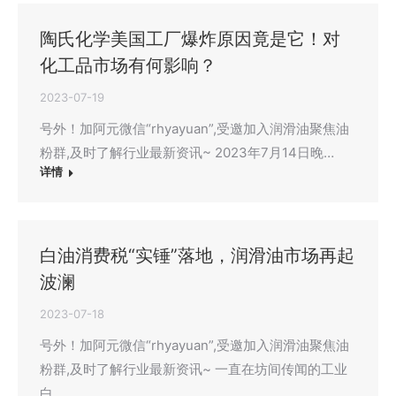
陶氏化学美国工厂爆炸原因竟是它！对
化工品市场有何影响？
2023-07-19
号外！加阿元微信“rhyayuan”,受邀加入润滑油聚焦油
粉群,及时了解行业最新资讯~ 2023年7月14日晚…
详情
白油消费税“实锤”落地，润滑油市场再起
波澜
2023-07-18
号外！加阿元微信“rhyayuan”,受邀加入润滑油聚焦油
粉群,及时了解行业最新资讯~ 一直在坊间传闻的工业
白…