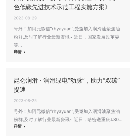
色低碳先进技术示范工程实施方案》
2023-08-29
号外！加阿元微信“rhyayuan”,受邀加入润滑油聚焦油
粉群,及时了解行业最新资讯~ 近日，国家发展改革委
等…
详情
昆仑润滑 · 润滑绿电“动脉”，助力“双碳”
提速
2023-08-25
号外！加阿元微信“rhyayuan”,受邀加入润滑油聚焦油
粉群,及时了解行业最新资讯~ 近日，哈密送重庆±80…
详情