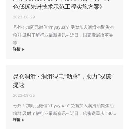
色低碳先进技术示范工程实施方案》
2023-08-29
号外！加阿元微信“rhyayuan”,受邀加入润滑油聚焦油
粉群,及时了解行业最新资讯~ 近日，国家发展改革委
等…
详情
昆仑润滑 · 润滑绿电“动脉”，助力“双碳”
提速
2023-08-25
号外！加阿元微信“rhyayuan”,受邀加入润滑油聚焦油
粉群,及时了解行业最新资讯~ 近日，哈密送重庆±80…
详情