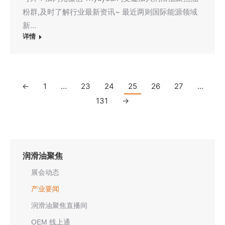
粉群,及时了解行业最新资讯~ 最近两则国际能源领域
新…
详情
←
1
…
23
24
25
26
27
…
131
→
润滑油聚焦
展会动态
产业要闻
润滑油聚焦直播间
OEM 线上通