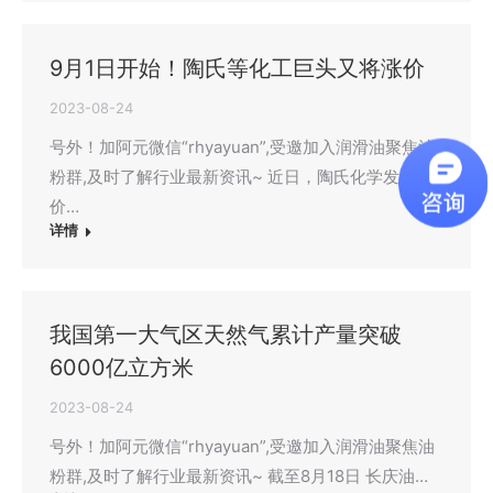
9月1日开始！陶氏等化工巨头又将涨价
2023-08-24
号外！加阿元微信“rhyayuan”,受邀加入润滑油聚焦油
粉群,及时了解行业最新资讯~ 近日，陶氏化学发布涨
价…
详情
我国第一大气区天然气累计产量突破
6000亿立方米
2023-08-24
号外！加阿元微信“rhyayuan”,受邀加入润滑油聚焦油
粉群,及时了解行业最新资讯~ 截至8月18日 长庆油…