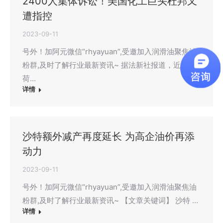
2400人集体诉讼！美国化工巨头杜邦又
遭指控
2023-09-11
号外！加阿元微信“rhyayuan”,受邀加入润滑油聚焦油
粉群,及时了解行业最新资讯~ 据法新社报道，近日，
荷…
详情
沙特额外减产再度延长 为高企油价再添
动力
2023-09-11
号外！加阿元微信“rhyayuan”,受邀加入润滑油聚焦油
粉群,及时了解行业最新资讯~ 【文章关键词】 沙特 …
详情