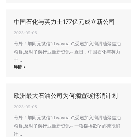
中国石化与英力士177亿元成立新公司
2023-09-06
号外！加阿元微信“rhyayuan”,受邀加入润滑油聚焦油
粉群,及时了解行业最新资讯~ 近日，中国石化与英力
士…
详情
欧洲最大石油公司为何搁置碳抵消计划
2023-09-05
号外！加阿元微信“rhyayuan”,受邀加入润滑油聚焦油
粉群,及时了解行业最新资讯~ 一项摇摇欲坠的碳抵消
计…