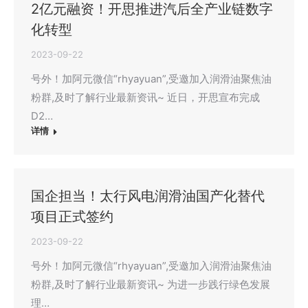
2亿元融资！开思推进汽后全产业链数字
化转型
2023-09-22
号外！加阿元微信“rhyayuan”,受邀加入润滑油聚焦油
粉群,及时了解行业最新资讯~ 近日，开思宣布完成
D2…
详情
国企担当！太行风电润滑油国产化替代
项目正式签约
2023-09-22
号外！加阿元微信“rhyayuan”,受邀加入润滑油聚焦油
粉群,及时了解行业最新资讯~ 为进一步践行绿色发展
理…