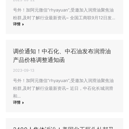
号外！加阿元微信“rhyayuan”,受邀加入润滑油聚焦油
粉群,及时了解行业最新资讯~ 全国工商联9月12日发…
详情
调价通知！中石化、中石油发布润滑油
产品价格调整通知函
2023-09-13
号外！加阿元微信“rhyayuan”,受邀加入润滑油聚焦油
粉群,及时了解行业最新资讯~ 近日，中石化长城润滑
和…
详情