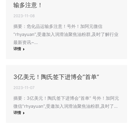
输多注意！
2023-11-08
摘要：危化品运输多注意！号外！加阿元微信
“rhyayuan”,受邀加入润滑油聚焦油粉群,及时了解行业
最新资讯~…
详情
3亿美元！陶氏签下进博会“首单”
2023-11-07
摘要：3亿美元！陶氏签下进博会“首单” 号外！加阿元
微信“rhyayuan”,受邀加入润滑油聚焦油粉群,及时了…
详情