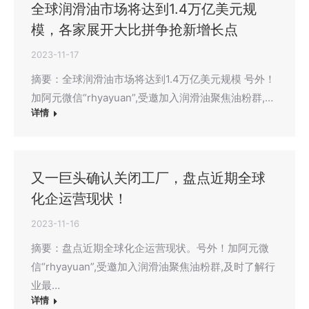
全球润滑油市场将达到1.4万亿美元规
模，各家展开大比拼争抢新增长点
2023-11-17
摘要：全球润滑油市场将达到1.4万亿美元规模 号外！
加阿元微信“rhyayuan”,受邀加入润滑油聚焦油粉群,…
详情
又一巨头确认关闭工厂，盘点近期全球
化企运营现状！
2023-11-16
摘要：盘点近期全球化企运营现状。号外！加阿元微
信“rhyayuan”,受邀加入润滑油聚焦油粉群,及时了解行
业最…
详情