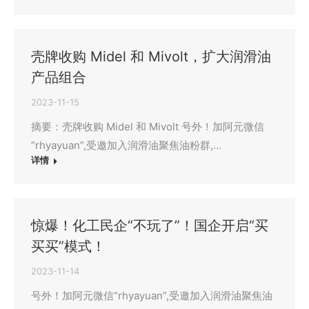
壳牌收购 Midel 和 Mivolt，扩大润滑油
产品组合
2023-11-15
摘要：壳牌收购 Midel 和 Mivolt 号外！加阿元微信
“rhyayuan”,受邀加入润滑油聚焦油粉群,…
详情
惊爆！化工民企“不玩了”！国企开启“买
买买”模式！
2023-11-14
号外！加阿元微信“rhyayuan”,受邀加入润滑油聚焦油